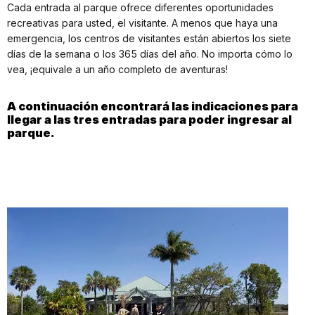
Cada entrada al parque ofrece diferentes oportunidades
recreativas para usted, el visitante. A menos que haya una
emergencia, los centros de visitantes están abiertos los siete
días de la semana o los 365 días del año. No importa cómo lo
vea, ¡equivale a un año completo de aventuras!
A continuación encontrará las indicaciones para
llegar a las tres entradas para poder ingresar al
parque.