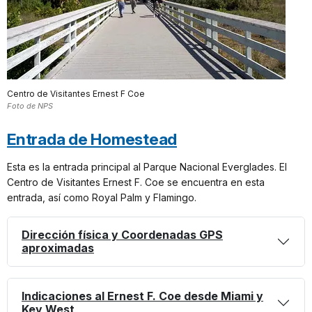
Centro de Visitantes Ernest F Coe
Foto de NPS
Entrada de Homestead
Esta es la entrada principal al Parque Nacional Everglades. El
Centro de Visitantes Ernest F. Coe se encuentra en esta
entrada, así como Royal Palm y Flamingo.
Dirección física y Coordenadas GPS
aproximadas
Indicaciones al Ernest F. Coe desde Miami y
Key West