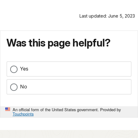
Last updated: June 5, 2023
Was this page helpful?
Yes
No
An official form of the United States government. Provided by
Touchpoints