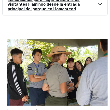
visitantes Flamingo desde la entrada
principal del parque en Homestead