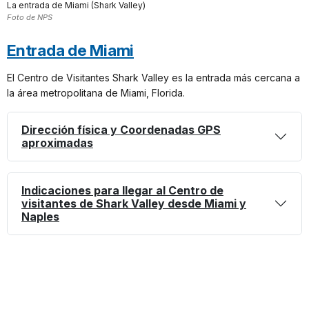
La entrada de Miami (Shark Valley)
Foto de NPS
Entrada de Miami
El Centro de Visitantes Shark Valley es la entrada más cercana a
la área metropolitana de Miami, Florida.
Dirección física y Coordenadas GPS
aproximadas
Indicaciones para llegar al Centro de
visitantes de Shark Valley desde Miami y
Naples