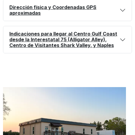
Dirección física y Coordenadas GPS
aproximadas
Indicaciones para llegar al Centro Gulf Coast
desde la Interestatal 75 (Alligator Alley),
Centro de Visitantes Shark Valley, y Naples