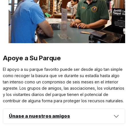
Apoye a Su Parque
El apoyo a su parque favorito puede ser desde algo tan simple
como recoger la basura que ve durante su estadía hasta algo
tan intenso como un compromiso de seis meses en el interior
agreste. Los grupos de amigos, las asociaciones, los voluntarios
y los visitantes diarios del parque tienen el potencial de
contribuir de alguna forma para proteger los recursos naturales.
Únase a nuestros amigos