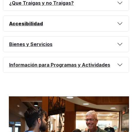
¿Que Traigas y no Traigas?
Accesibilidad
Bienes y Servicios
Información para Programas y Actividades