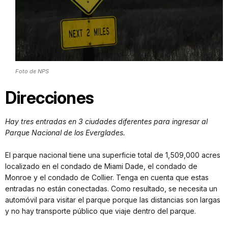
Foto de NPS
Direcciones
Hay tres entradas en 3 ciudades diferentes para ingresar al
Parque Nacional de los Everglades.
El parque nacional tiene una superficie total de 1,509,000 acres
localizado en el condado de Miami Dade, el condado de
Monroe y el condado de Collier. Tenga en cuenta que estas
entradas no están conectadas. Como resultado, se necesita un
automóvil para visitar el parque porque las distancias son largas
y no hay transporte público que viaje dentro del parque.