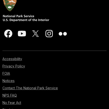
Accessibility
Privacy Policy
FOIA
Notices
Contact The National Park Service
NPS FAQ
No Fear Act