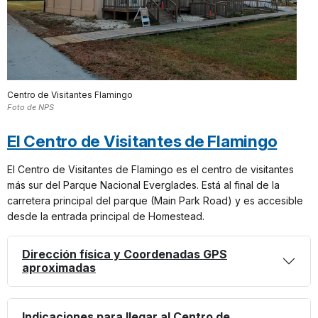
Centro de Visitantes Flamingo
Foto de NPS
El Centro de Visitantes de Flamingo
El Centro de Visitantes de Flamingo es el centro de visitantes
más sur del Parque Nacional Everglades. Está al final de la
carretera principal del parque (Main Park Road) y es accesible
desde la entrada principal de Homestead.
Dirección física y Coordenadas GPS
aproximadas
Indicaciones para llegar al Centro de