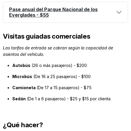
Pase anual del Parque Nacional de los
Everglades - $55
Visitas guiadas comerciales
Las tarifas de entrada se cobran según la capacidad de
asientos del vehículo.
Autobús
(26 o más pasajeros) - $200
Microbús
(De 16 a 25 pasajeros) - $100
Camioneta
(De 17 a 15 pasajeros) - $75
Sedán
(De 1 a 6 pasajeros) - $25 y $15 por clienta
¿Qué hacer?