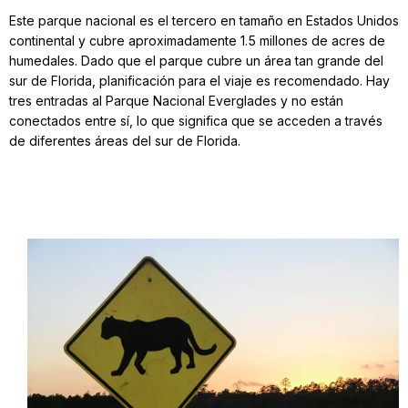
Este parque nacional es el tercero en tamaño en Estados Unidos
continental y cubre aproximadamente 1.5 millones de acres de
humedales. Dado que el parque cubre un área tan grande del
sur de Florida, planificación para el viaje es recomendado. Hay
tres entradas al Parque Nacional Everglades y no están
conectados entre sí, lo que significa que se acceden a través
de diferentes áreas del sur de Florida.