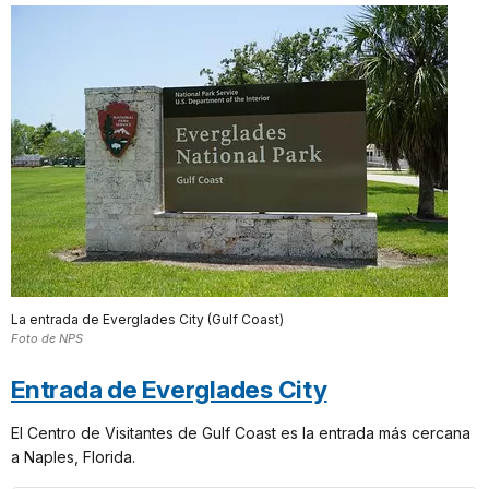
La entrada de Everglades City (Gulf Coast)
Foto de NPS
Entrada de Everglades City
El Centro de Visitantes de Gulf Coast es la entrada más cercana
a Naples, Florida.