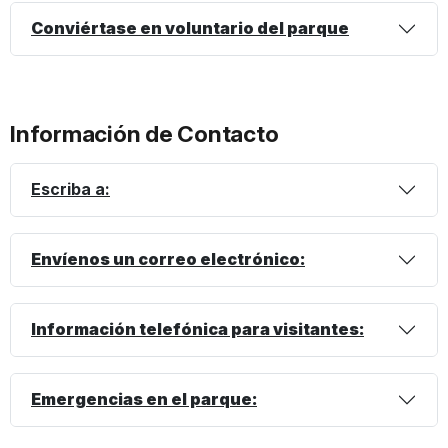
Conviértase en voluntario del parque
Información de Contacto
Escriba a:
Envíenos un correo electrónico:
Información telefónica para visitantes:
Emergencias en el parque: