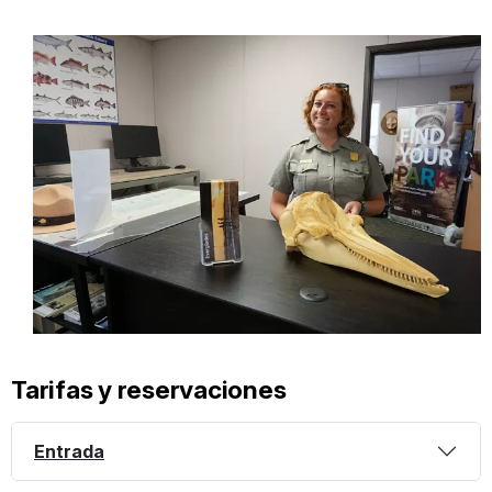
Tarifas y reservaciones
Entrada