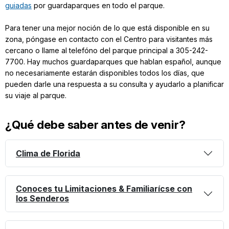
guiadas
por guardaparques en todo el parque.
Para tener una mejor noción de lo que está disponible en su
zona, póngase en contacto con el Centro para visitantes más
cercano o llame al telefóno del parque principal a 305-242-
7700. Hay muchos guardaparques que hablan español, aunque
no necesariamente estarán disponibles todos los días, que
pueden darle una respuesta a su consulta y ayudarlo a planificar
su viaje al parque.
¿Qué debe saber antes de venir?
Clima de Florida
Conoces tu Limitaciones & Familiarícse con
los Senderos