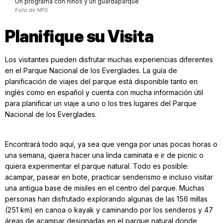
Un programa con niños y un guardaparque
Foto de NPS
Planifique su Visita
Los visitantes pueden disfrutar muchas experiencias diferentes
en el Parque Nacional de los Everglades. La guía de
planificación de viajes del parque está disponible tanto en
inglés como en español y cuenta con mucha información útil
para planificar un viaje a uno o los tres lugares del Parque
Nacional de los Everglades.
Encontrará todo aquí, ya sea que venga por unas pocas horas o
una semana, quiera hacer una linda caminata e ir de picnic o
quiera experimentar el parque natural. Todo es posible:
acampar, pasear en bote, practicar senderismo e incluso visitar
una antigua base de misiles en el centro del parque. Muchas
personas han disfrutado explorando algunas de las 156 millas
(251 km) en canoa o kayak y caminando por los senderos y 47
áreas de acampar designadas en el parque natural donde