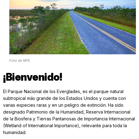
Foto de NPS
¡Bienvenido!
El Parque Nacional de los Everglades, es el parque natural
subtropical más grande de los Estados Unidos y cuenta con
varias especies raras y en un peligro de extinción. Ha sido
designado Patrimonio de la Humanidad, Reserva Internacional
de la Biosfera y Tierras Pantanosas de Importancia Internacional
(Wetland of International Importance), relevante para toda la
humanidad.