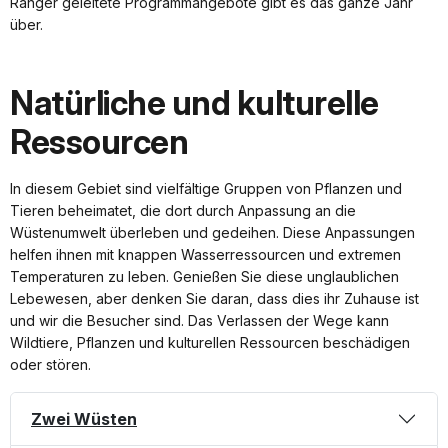
Ranger geleitete Programmangebote gibt es das ganze Jahr
über.
Natürliche und kulturelle
Ressourcen
In diesem Gebiet sind vielfältige Gruppen von Pflanzen und
Tieren beheimatet, die dort durch Anpassung an die
Wüstenumwelt überleben und gedeihen. Diese Anpassungen
helfen ihnen mit knappen Wasserressourcen und extremen
Temperaturen zu leben. Genießen Sie diese unglaublichen
Lebewesen, aber denken Sie daran, dass dies ihr Zuhause ist
und wir die Besucher sind. Das Verlassen der Wege kann
Wildtiere, Pflanzen und kulturellen Ressourcen beschädigen
oder stören.
Zwei Wüsten