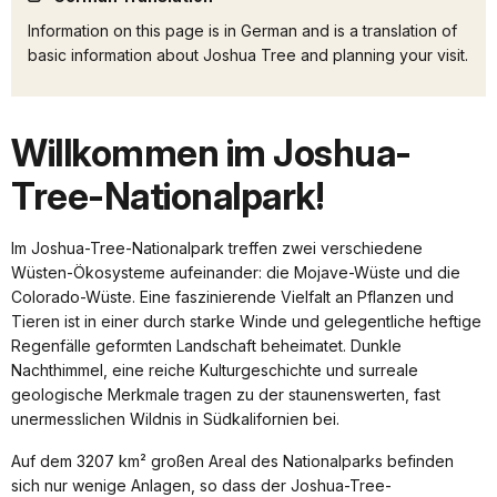
Information on this page is in German and is a translation of
basic information about Joshua Tree and planning your visit.
Willkommen im Joshua-
Tree-Nationalpark!
Im Joshua-Tree-Nationalpark treffen zwei verschiedene
Wüsten-Ökosysteme aufeinander: die Mojave-Wüste und die
Colorado-Wüste. Eine faszinierende Vielfalt an Pflanzen und
Tieren ist in einer durch starke Winde und gelegentliche heftige
Regenfälle geformten Landschaft beheimatet. Dunkle
Nachthimmel, eine reiche Kulturgeschichte und surreale
geologische Merkmale tragen zu der staunenswerten, fast
unermesslichen Wildnis in Südkalifornien bei.
Auf dem 3207 km² großen Areal des Nationalparks befinden
sich nur wenige Anlagen, so dass der Joshua-Tree-