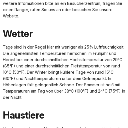
weitere Informationen bitte an ein Besucherzentrum, fragen Sie
einen Ranger, rufen Sie uns an oder besuchen Sie unsere
Website.
Wetter
Tage sind in der Regel klar mit weniger als 25% Luftfeuchtigkeit.
Die angenehmsten Temperaturen herrschen im Frühjahr und
Herbst bei einer durchschnittlichen Höchsttemperatur von 29°C
(85°F) und einer durchschnittlichen Tiefsttemperatur von rund
10°C (50°F). Der Winter bringt kühlere Tage von rund 15°C
(60°F) und Nachttemperaturen unter dem Gefrierpunkt. In
Höhenlagen fällt gelegentlich Schnee. Der Sommer ist heiß mit
Temperaturen am Tag von über 38°C (100°F) und 24°C (75°F) in
der Nacht.
Haustiere