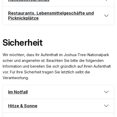
Restaurants, Lebensmittelgeschäfte und
Picknickplätze
Sicherheit
Wir möchten, dass Ihr Aufenthalt im Joshua-Tree-Nationalpark
sicher und angenehm ist. Beachten Sie bitte die folgenden
Information und bereiten Sie sich gründlich auf Ihren Aufenthalt
vor. Für Ihre Sicherheit tragen Sie letztlich selbt die
Verantwortung.
Im Notfall
Hitze & Sonne