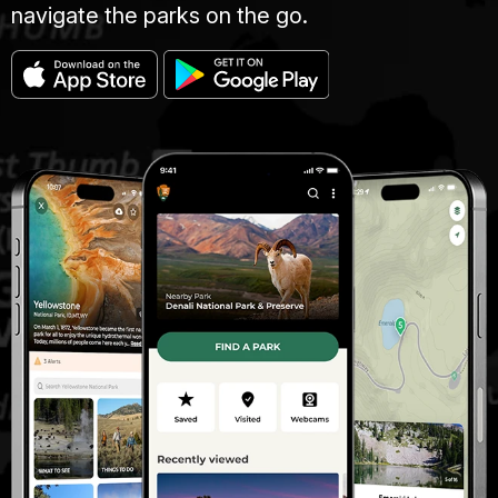
navigate the parks on the go.