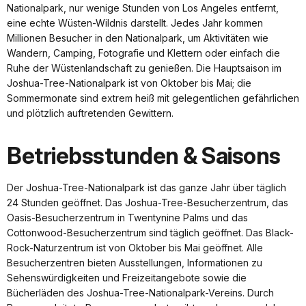
Nationalpark, nur wenige Stunden von Los Angeles entfernt,
eine echte Wüsten-Wildnis darstellt. Jedes Jahr kommen
Millionen Besucher in den Nationalpark, um Aktivitäten wie
Wandern, Camping, Fotografie und Klettern oder einfach die
Ruhe der Wüstenlandschaft zu genießen. Die Hauptsaison im
Joshua-Tree-Nationalpark ist von Oktober bis Mai; die
Sommermonate sind extrem heiß mit gelegentlichen gefährlichen
und plötzlich auftretenden Gewittern.
Betriebsstunden & Saisons
Der Joshua-Tree-Nationalpark ist das ganze Jahr über täglich
24 Stunden geöffnet. Das Joshua-Tree-Besucherzentrum, das
Oasis-Besucherzentrum in Twentynine Palms und das
Cottonwood-Besucherzentrum sind täglich geöffnet. Das Black-
Rock-Naturzentrum ist von Oktober bis Mai geöffnet. Alle
Besucherzentren bieten Ausstellungen, Informationen zu
Sehenswürdigkeiten und Freizeitangebote sowie die
Bücherläden des Joshua-Tree-Nationalpark-Vereins. Durch