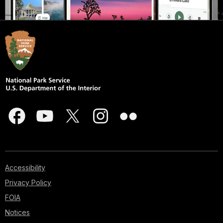
Accessibility
Privacy Policy
FOIA
Notices