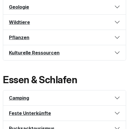
Geologie
Wildtiere
Pflanzen
Kulturelle Ressourcen
Essen & Schlafen
Camping
Feste Unterkünfte
Rucksacktourismus