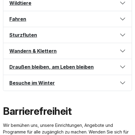
Wildtiere
Fahren
Sturzfluten
Wandern & Klettern
Draußen bleiben, am Leben bleiben
Besuche im Winter
Barrierefreiheit
Wir bemühen uns, unsere Einrichtungen, Angebote und
Programme für alle zugänglich zu machen. Wenden Sie sich für