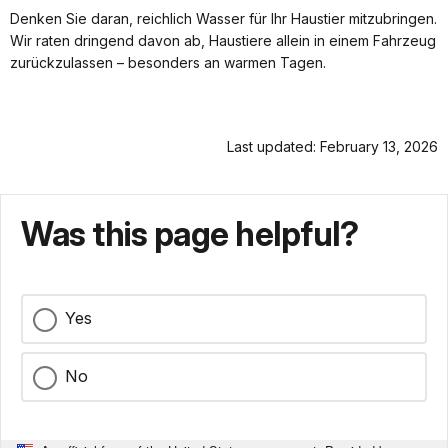
Denken Sie daran, reichlich Wasser für Ihr Haustier mitzubringen.
Wir raten dringend davon ab, Haustiere allein in einem Fahrzeug
zurückzulassen – besonders an warmen Tagen.
Last updated: February 13, 2026
Was this page helpful?
Yes
No