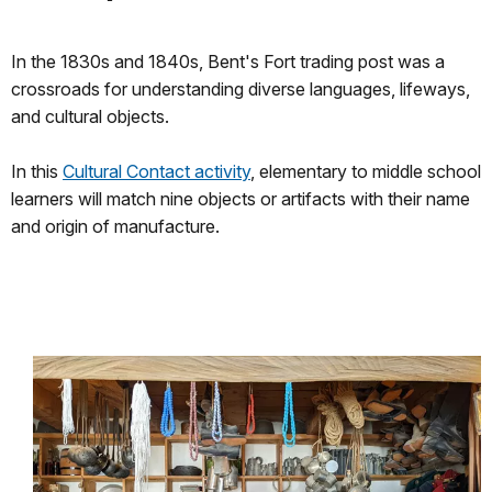
In the 1830s and 1840s, Bent's Fort trading post was a
crossroads for understanding diverse languages, lifeways,
and cultural objects.
In this
Cultural Contact activity
, elementary to middle school
learners will match nine objects or artifacts with their name
and origin of manufacture.