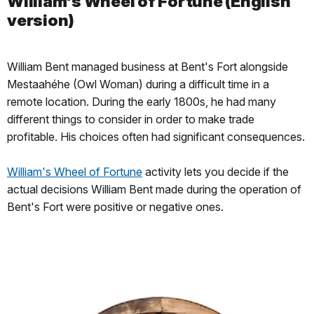
William's Wheel of Fortune (English
version)
William Bent managed business at Bent's Fort alongside
Mestaahéhe (Owl Woman) during a difficult time in a
remote location. During the early 1800s, he had many
different things to consider in order to make trade
profitable. His choices often had significant consequences.
William's Wheel of Fortune
activity lets you decide if the
actual decisions William Bent made during the operation of
Bent's Fort were positive or negative ones.