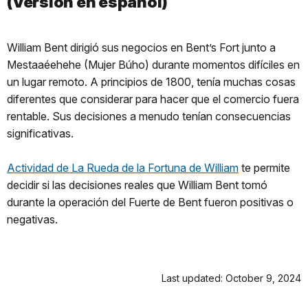
(Versión en español)
William Bent dirigió sus negocios en Bent’s Fort junto a
Mestaaéehehe (Mujer Búho) durante momentos difíciles en
un lugar remoto. A principios de 1800, tenía muchas cosas
diferentes que considerar para hacer que el comercio fuera
rentable. Sus decisiones a menudo tenían consecuencias
significativas.
Actividad de La Rueda de la Fortuna de William
te permite
decidir si las decisiones reales que William Bent tomó
durante la operación del Fuerte de Bent fueron positivas o
negativas.
Last updated: October 9, 2024