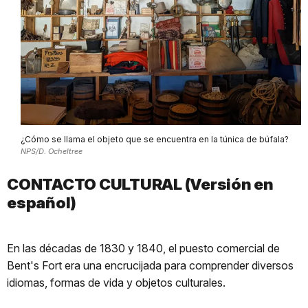
¿Cómo se llama el objeto que se encuentra en la túnica de búfala?
NPS/D. Ocheltree
CONTACTO CULTURAL (Versión en
español)
En las décadas de 1830 y 1840, el puesto comercial de
Bent's Fort era una encrucijada para comprender diversos
idiomas, formas de vida y objetos culturales.