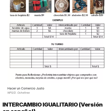
Hacer un Comercio Justo
NPS/D. Ocheltree
INTERCAMBIO IGUALITARIO (Versión