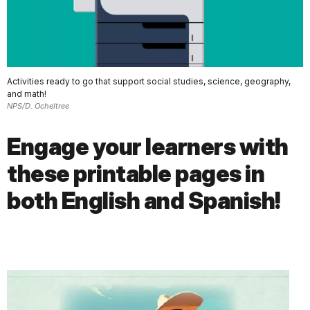
Activities ready to go that support social studies, science, geography,
and math!
NPS/D. Ocheltree
Engage your learners with
these printable pages in
both English and Spanish!