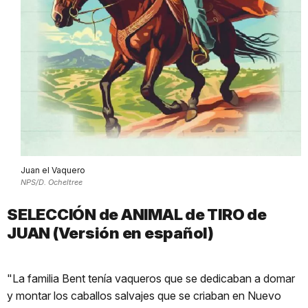
Juan el Vaquero
NPS/D. Ocheltree
SELECCIÓN de ANIMAL de TIRO de
JUAN (Versión en español)
"La familia Bent tenía vaqueros que se dedicaban a domar
y montar los caballos salvajes que se criaban en Nuevo