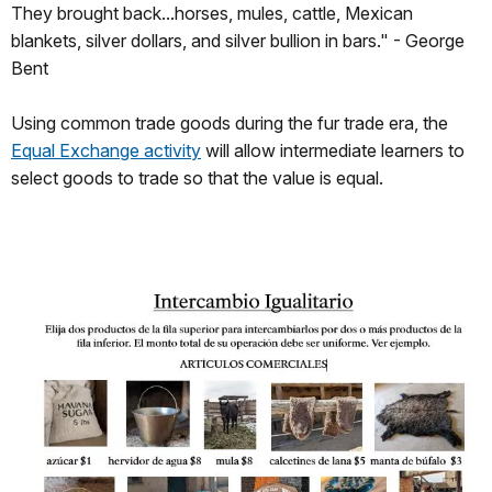
They brought back...horses, mules, cattle, Mexican
blankets, silver dollars, and silver bullion in bars." - George
Bent
Using common trade goods during the fur trade era, the
Equal Exchange activity
will allow intermediate learners to
select goods to trade so that the value is equal.