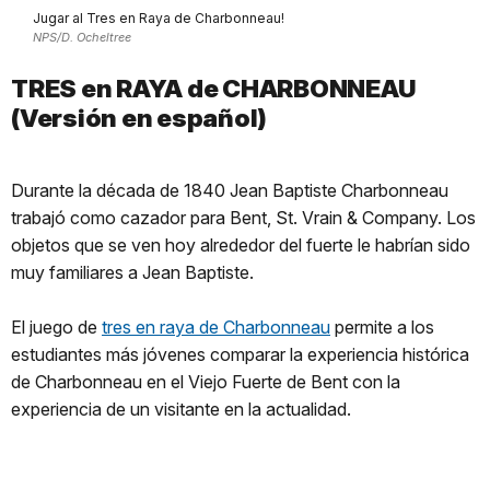
Jugar al Tres en Raya de Charbonneau!
NPS/D. Ocheltree
TRES en RAYA de CHARBONNEAU
(Versión en español)
Durante la década de 1840 Jean Baptiste Charbonneau
trabajó como cazador para Bent, St. Vrain & Company. Los
objetos que se ven hoy alrededor del fuerte le habrían sido
muy familiares a Jean Baptiste.
El juego de
tres en raya de Charbonneau
permite a los
estudiantes más jóvenes comparar la experiencia histórica
de Charbonneau en el Viejo Fuerte de Bent con la
experiencia de un visitante en la actualidad.