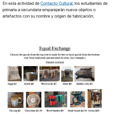
En esta actividad de
Contacto Cultural
, los estudiantes de
primaria a secundaria emparejarán nueve objetos o
artefactos con su nombre y origen de fabricación.