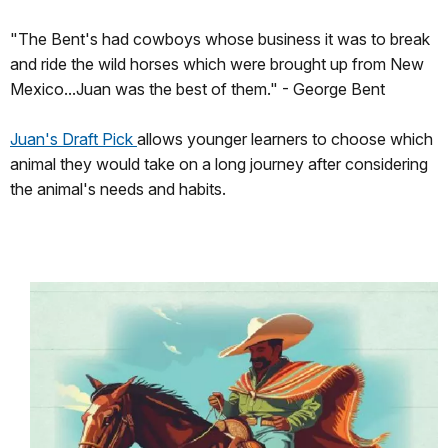
"The Bent's had cowboys whose business it was to break
and ride the wild horses which were brought up from New
Mexico...Juan was the best of them." - George Bent
Juan's Draft Pick
allows younger learners to choose which
animal they would take on a long journey after considering
the animal's needs and habits.