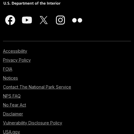
Accessibility
Privacy Policy
FOIA
Notices
Contact The National Park Service
NPS FAQ
No Fear Act
Disclaimer
Vulnerability Disclosure Policy
USA.gov