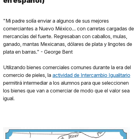
en español)
"Mi padre solía enviar a algunos de sus mejores
comerciantes a Nuevo México... con carretas cargadas de
mercancías del fuerte. Regresaban con caballos, mulas,
ganado, mantas Mexicanas, dólares de plata y lingotes de
plata en barras." - George Bent
Utilizando bienes comerciales comunes durante la era del
comercio de pieles, la
actividad de Intercambio Igualitario
permitirá intermediar a los alumnos para que seleccionen
los bienes que van a comerciar de modo que el valor sea
igual.