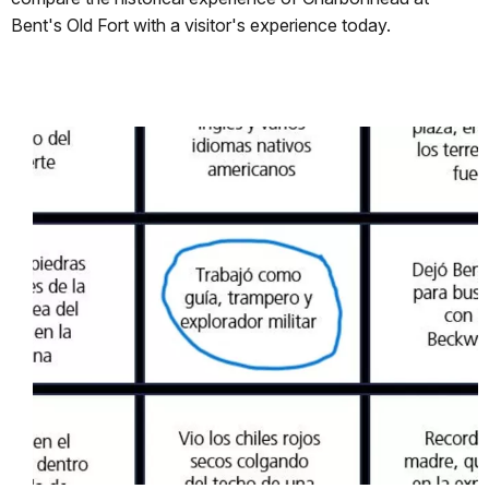
Bent's Old Fort with a visitor's experience today.