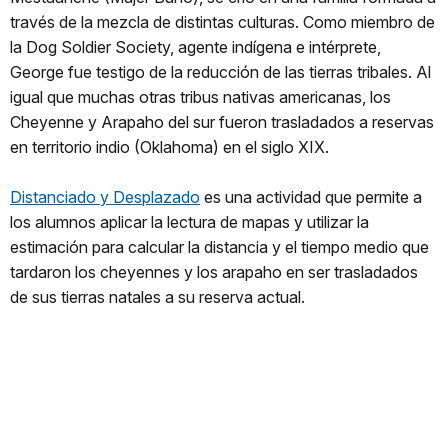
través de la mezcla de distintas culturas. Como miembro de
la Dog Soldier Society, agente indígena e intérprete,
George fue testigo de la reducción de las tierras tribales. Al
igual que muchas otras tribus nativas americanas, los
Cheyenne y Arapaho del sur fueron trasladados a reservas
en territorio indio (Oklahoma) en el siglo XIX.
Distanciado y Desplazado
es una actividad que permite a
los alumnos aplicar la lectura de mapas y utilizar la
estimación para calcular la distancia y el tiempo medio que
tardaron los cheyennes y los arapaho en ser trasladados
de sus tierras natales a su reserva actual.