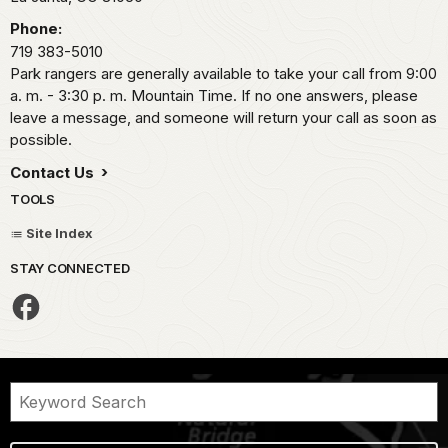
Phone:
719 383-5010
Park rangers are generally available to take your call from 9:00
a. m. - 3:30 p. m. Mountain Time. If no one answers, please
leave a message, and someone will return your call as soon as
possible.
Contact Us
TOOLS
Site Index
STAY CONNECTED