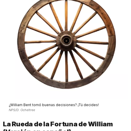
¿William Bent tomó buenas decisiones? ¡Tú decides!
NPS/D. Ocheltree
La Rueda de la Fortuna de William