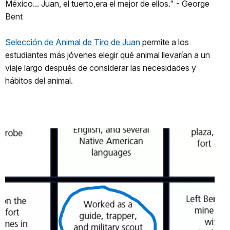
México... Juan, el tuerto,era el mejor de ellos." - George
Bent
Selección de Animal de Tiro de Juan
permite a los
estudiantes más jóvenes elegir qué animal llevarían a un
viaje largo después de considerar las necesidades y
hábitos del animal.