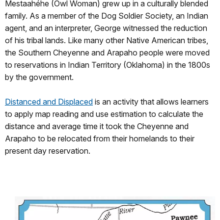
Mestaahéhe (Owl Woman) grew up in a culturally blended
family. As a member of the Dog Soldier Society, an Indian
agent, and an interpreter, George witnessed the reduction
of his tribal lands. Like many other Native American tribes,
the Southern Cheyenne and Arapaho people were moved
to reservations in Indian Territory (Oklahoma) in the 1800s
by the government.
Distanced and Displaced
is an activity that allows learners
to apply map reading and use estimation to calculate the
distance and average time it took the Cheyenne and
Arapaho to be relocated from their homelands to their
present day reservation.