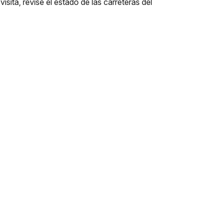
isita, revise el estado de las carreteras del