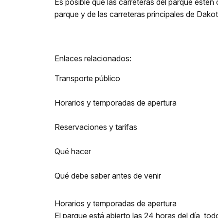
Es posible que las carreteras del parque estén c
parque y de las carreteras principales de Dakot
Enlaces relacionados:
Transporte público
Horarios y temporadas de apertura
Reservaciones y tarifas
Qué hacer
Qué debe saber antes de venir
Horarios y temporadas de apertura
El parque está abierto las 24 horas del día, tod