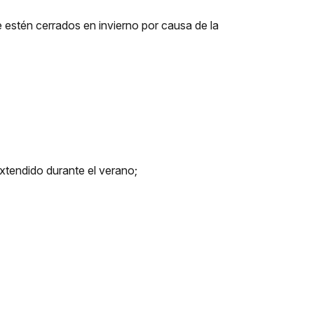
 estén cerrados en invierno por causa de la
extendido durante el verano;