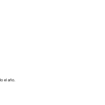
do el año.