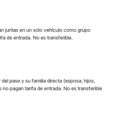
ajan juntas en un solo vehículo como grupo
fa de entrada. No es transferible.
del pase y su familia directa (esposa, hijos,
s no pagan tarifa de entrada. No es transferible