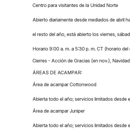
Centro para visitantes de la Unidad Norte
Abierto diariamente desde mediados de abril h
el resto del año, está abierto los viernes, sáb
Horario 9:00 a. m. a 5:30 p. m. CT (horario del
Cierres - Acción de Gracias (en nov.), Navida
ÁREAS DE ACAMPAR:
Área de acampar Cottonwood
Abierta todo el año; servicios limitados desde 
Área de acampar Juniper
Abierta todo el año; servicios limitados desde