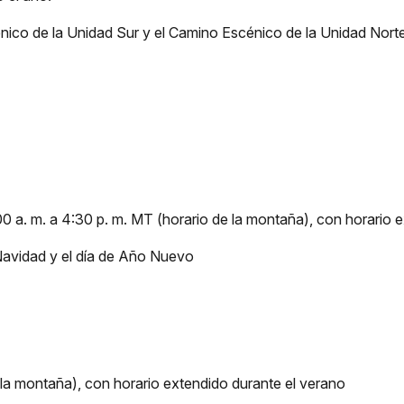
énico de la Unidad Sur y el Camino Escénico de la Unidad Norte
00 a. m. a 4:30 p. m. MT (horario de la montaña), con horario 
Navidad y el día de Año Nuevo
 la montaña), con horario extendido durante el verano