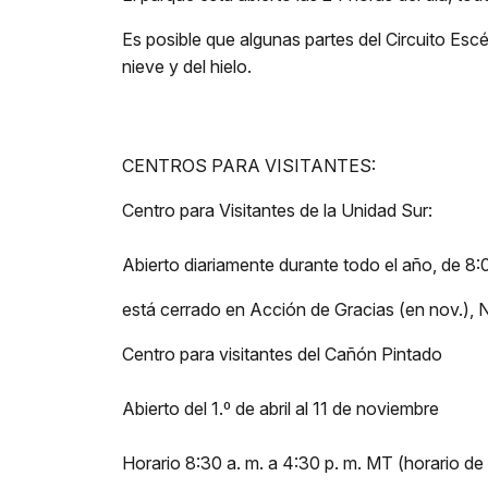
Es posible que algunas partes del Circuito Esc
nieve y del hielo.
CENTROS PARA VISITANTES:
Centro para Visitantes de la Unidad Sur:
Abierto diariamente durante todo el año, de 8:
está cerrado en Acción de Gracias (en nov.), 
Centro para visitantes del Cañón Pintado
Abierto del 1.º de abril al 11 de noviembre
Horario 8:30 a. m. a 4:30 p. m. MT (horario de