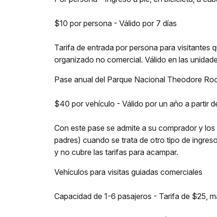
$10 por persona - Válido por 7 días
Tarifa de entrada por persona para visitantes q
organizado no comercial. Válido en las unidade
Pase anual del Parque Nacional Theodore Ro
$40 por vehículo - Válido por un año a partir 
Con este pase se admite a su comprador y los pa
padres) cuando se trata de otro tipo de ingreso 
y no cubre las tarifas para acampar.
Vehículos para visitas guiadas comerciales
Capacidad de 1-6 pasajeros - Tarifa de $25, 