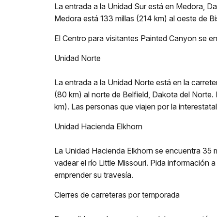
La entrada a la Unidad Sur está en Medora, Dako
Medora está 133 millas (214 km) al oeste de Bi
El Centro para visitantes Painted Canyon se enc
Unidad Norte
La entrada a la Unidad Norte está en la carrete
(80 km) al norte de Belfield, Dakota del Norte.
km). Las personas que viajen por la interestatal
Unidad Hacienda Elkhorn
La Unidad Hacienda Elkhorn se encuentra 35 mill
vadear el río Little Missouri. Pida información
emprender su travesía.
Cierres de carreteras por temporada