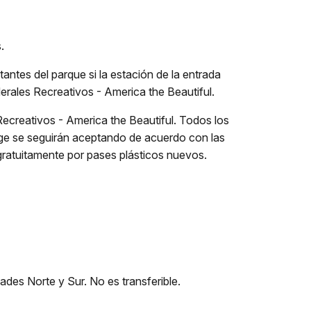
.
tantes del parque si la estación de la entrada
erales Recreativos - America the Beautiful.
ecreativos - America the Beautiful. Todos los
ge se seguirán aceptando de acuerdo con las
ratuitamente por pases plásticos nuevos.
ades Norte y Sur. No es transferible.