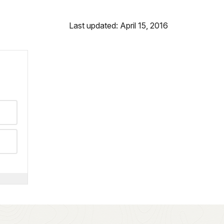
Last updated: April 15, 2016