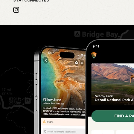
STAY CONNECTED