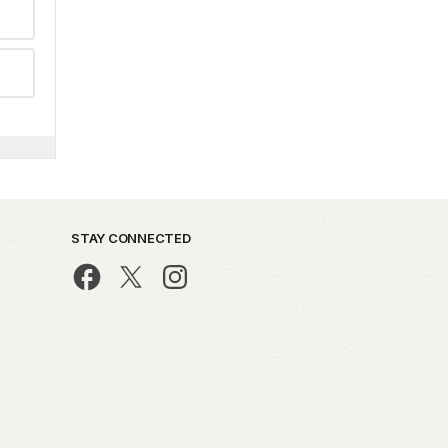
STAY CONNECTED