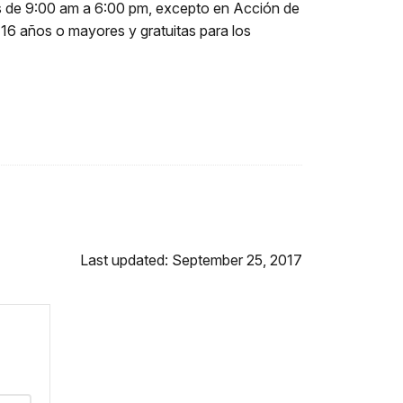
días de 9:00 am a 6:00 pm, excepto en Acción de
 16 años o mayores y gratuitas para los
Last updated: September 25, 2017