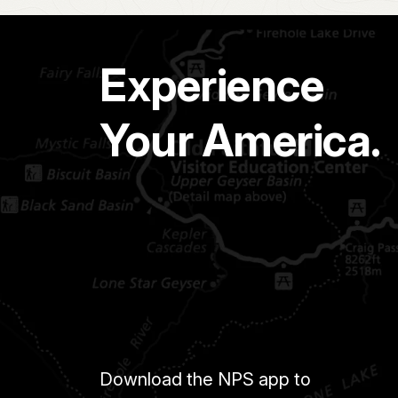
Experience
Your America.
Download the NPS app to