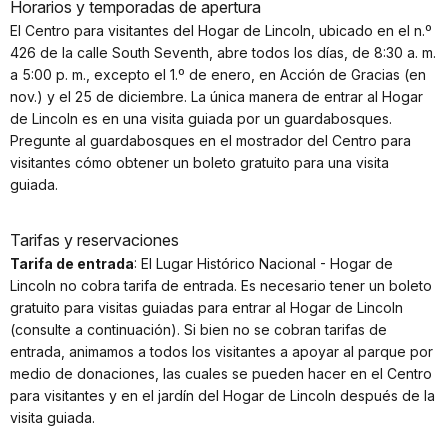
Horarios y temporadas de apertura
El Centro para visitantes del Hogar de Lincoln, ubicado en el n.º
426 de la calle South Seventh, abre todos los días, de 8:30 a. m.
a 5:00 p. m., excepto el 1.º de enero, en Acción de Gracias (en
nov.) y el 25 de diciembre. La única manera de entrar al Hogar
de Lincoln es en una visita guiada por un guardabosques.
Pregunte al guardabosques en el mostrador del Centro para
visitantes cómo obtener un boleto gratuito para una visita
guiada.
Tarifas y reservaciones
Tarifa de entrada
: El Lugar Histórico Nacional - Hogar de
Lincoln no cobra tarifa de entrada. Es necesario tener un boleto
gratuito para visitas guiadas para entrar al Hogar de Lincoln
(consulte a continuación). Si bien no se cobran tarifas de
entrada, animamos a todos los visitantes a apoyar al parque por
medio de donaciones, las cuales se pueden hacer en el Centro
para visitantes y en el jardín del Hogar de Lincoln después de la
visita guiada.