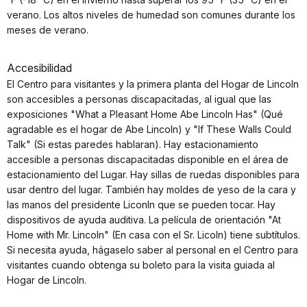
verano. Los altos niveles de humedad son comunes durante los
meses de verano.
Accesibilidad
El Centro para visitantes y la primera planta del Hogar de Lincoln
son accesibles a personas discapacitadas, al igual que las
exposiciones "What a Pleasant Home Abe Lincoln Has" (Qué
agradable es el hogar de Abe Lincoln) y "If These Walls Could
Talk" (Si estas paredes hablaran). Hay estacionamiento
accesible a personas discapacitadas disponible en el área de
estacionamiento del Lugar. Hay sillas de ruedas disponibles para
usar dentro del lugar. También hay moldes de yeso de la cara y
las manos del presidente Liconln que se pueden tocar. Hay
dispositivos de ayuda auditiva. La película de orientación "At
Home with Mr. Lincoln" (En casa con el Sr. Licoln) tiene subtítulos.
Si necesita ayuda, hágaselo saber al personal en el Centro para
visitantes cuando obtenga su boleto para la visita guiada al
Hogar de Lincoln.