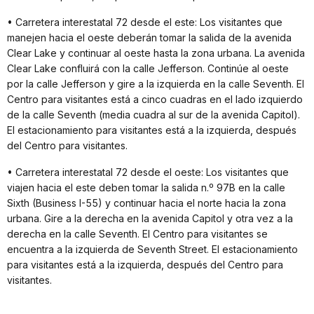
• Carretera interestatal 72 desde el este: Los visitantes que
manejen hacia el oeste deberán tomar la salida de la avenida
Clear Lake y continuar al oeste hasta la zona urbana. La avenida
Clear Lake confluirá con la calle Jefferson. Continúe al oeste
por la calle Jefferson y gire a la izquierda en la calle Seventh. El
Centro para visitantes está a cinco cuadras en el lado izquierdo
de la calle Seventh (media cuadra al sur de la avenida Capitol).
El estacionamiento para visitantes está a la izquierda, después
del Centro para visitantes.
• Carretera interestatal 72 desde el oeste: Los visitantes que
viajen hacia el este deben tomar la salida n.º 97B en la calle
Sixth (Business I-55) y continuar hacia el norte hacia la zona
urbana. Gire a la derecha en la avenida Capitol y otra vez a la
derecha en la calle Seventh. El Centro para visitantes se
encuentra a la izquierda de Seventh Street. El estacionamiento
para visitantes está a la izquierda, después del Centro para
visitantes.