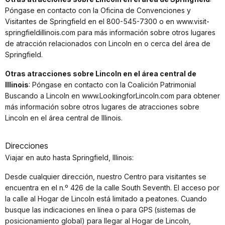
Póngase en contacto con la Oficina de Convenciones y
Visitantes de Springfield en el 800-545-7300 o en www.visit-
springfieldillinois.com para más información sobre otros lugares
de atracción relacionados con Lincoln en o cerca del área de
Springfield.
Otras atracciones sobre Lincoln en el área central de
Illinois
: Póngase en contacto con la Coalición Patrimonial
Buscando a Lincoln en www.LookingforLincoln.com para obtener
más información sobre otros lugares de atracciones sobre
Lincoln en el área central de Illinois.
Direcciones
Viajar en auto hasta Springfield, Illinois:
Desde cualquier dirección, nuestro Centro para visitantes se
encuentra en el n.º 426 de la calle South Seventh. El acceso por
la calle al Hogar de Lincoln está limitado a peatones. Cuando
busque las indicaciones en línea o para GPS (sistemas de
posicionamiento global) para llegar al Hogar de Lincoln,