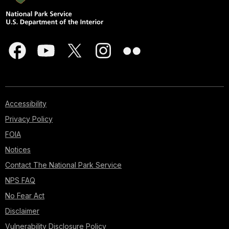
Accessibility
Privacy Policy
FOIA
Notices
Contact The National Park Service
NPS FAQ
No Fear Act
Disclaimer
Vulnerability Disclosure Policy