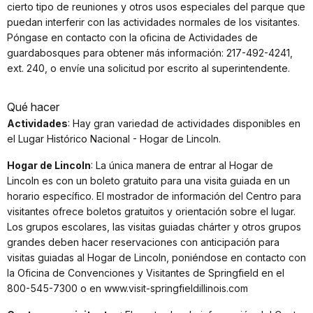
cierto tipo de reuniones y otros usos especiales del parque que
puedan interferir con las actividades normales de los visitantes.
Póngase en contacto con la oficina de Actividades de
guardabosques para obtener más información: 217-492-4241,
ext. 240, o envíe una solicitud por escrito al superintendente.
Qué hacer
Actividades
: Hay gran variedad de actividades disponibles en
el Lugar Histórico Nacional - Hogar de Lincoln.
Hogar de Lincoln
: La única manera de entrar al Hogar de
Lincoln es con un boleto gratuito para una visita guiada en un
horario específico. El mostrador de información del Centro para
visitantes ofrece boletos gratuitos y orientación sobre el lugar.
Los grupos escolares, las visitas guiadas chárter y otros grupos
grandes deben hacer reservaciones con anticipación para
visitas guiadas al Hogar de Lincoln, poniéndose en contacto con
la Oficina de Convenciones y Visitantes de Springfield en el
800-545-7300 o en www.visit-springfieldillinois.com