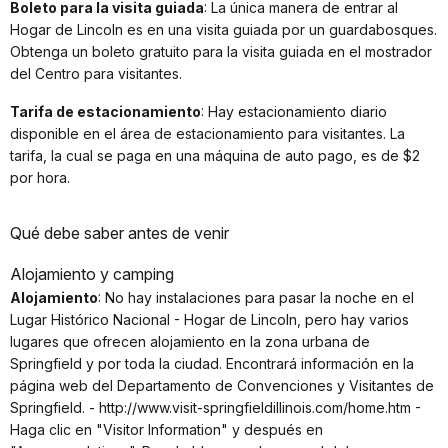
Boleto para la visita guiada
: La única manera de entrar al
Hogar de Lincoln es en una visita guiada por un guardabosques.
Obtenga un boleto gratuito para la visita guiada en el mostrador
del Centro para visitantes.
Tarifa de estacionamiento
: Hay estacionamiento diario
disponible en el área de estacionamiento para visitantes. La
tarifa, la cual se paga en una máquina de auto pago, es de $2
por hora.
Qué debe saber antes de venir
Alojamiento y camping
Alojamiento
: No hay instalaciones para pasar la noche en el
Lugar Histórico Nacional - Hogar de Lincoln, pero hay varios
lugares que ofrecen alojamiento en la zona urbana de
Springfield y por toda la ciudad. Encontrará información en la
página web del Departamento de Convenciones y Visitantes de
Springfield. - http://www.visit-springfieldillinois.com/home.htm -
Haga clic en "Visitor Information" y después en