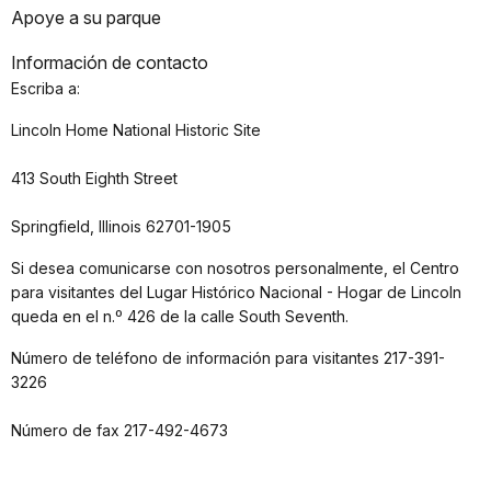
Apoye a su parque
Información de contacto
Escriba a:
Lincoln Home National Historic Site
413 South Eighth Street
Springfield, Illinois 62701-1905
Si desea comunicarse con nosotros personalmente, el Centro
para visitantes del Lugar Histórico Nacional - Hogar de Lincoln
queda en el n.º 426 de la calle South Seventh.
Número de teléfono de información para visitantes 217-391-
3226
Número de fax 217-492-4673