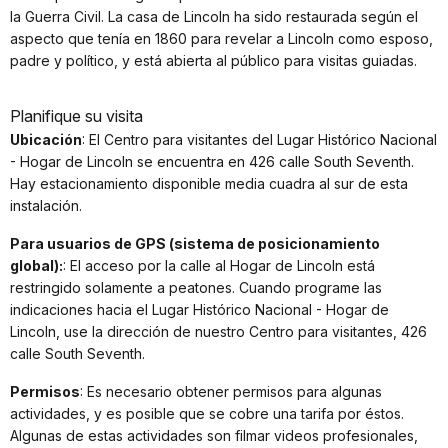
la Guerra Civil. La casa de Lincoln ha sido restaurada según el
aspecto que tenía en 1860 para revelar a Lincoln como esposo,
padre y político, y está abierta al público para visitas guiadas.
Planifique su visita
Ubicación
: El Centro para visitantes del Lugar Histórico Nacional
- Hogar de Lincoln se encuentra en 426 calle South Seventh.
Hay estacionamiento disponible media cuadra al sur de esta
instalación.
Para usuarios de GPS (sistema de posicionamiento
global):
: El acceso por la calle al Hogar de Lincoln está
restringido solamente a peatones. Cuando programe las
indicaciones hacia el Lugar Histórico Nacional - Hogar de
Lincoln, use la dirección de nuestro Centro para visitantes, 426
calle South Seventh.
Permisos
: Es necesario obtener permisos para algunas
actividades, y es posible que se cobre una tarifa por éstos.
Algunas de estas actividades son filmar videos profesionales,