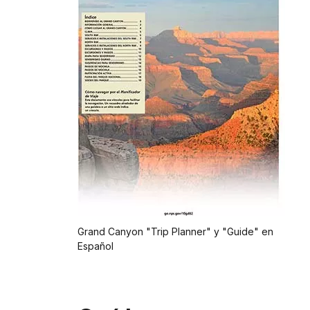
Grand Canyon "Trip Planner" y "Guide" en
Español