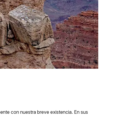
mente con nuestra breve existencia. En sus