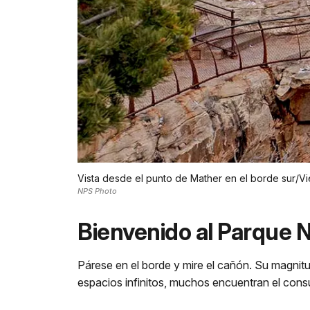
Vista desde el punto de Mather en el borde sur/Vi
NPS Photo
Bienvenido al Parque 
Párese en el borde y mire el cañón. Su magnitu
espacios infinitos, muchos encuentran el consu