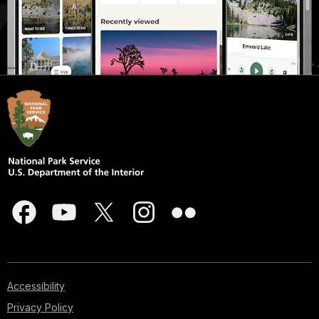
Accessibility
Privacy Policy