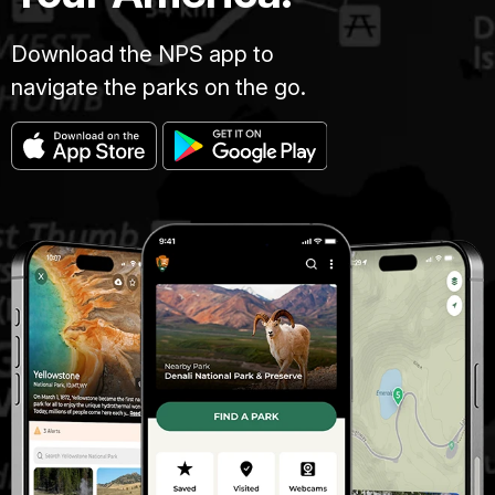
Download the NPS app to
navigate the parks on the go.