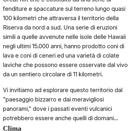
fenditure e spaccature sul terreno lungo quasi
100 kilometri che attraversa il territorio della
Riserva da nord a sud. Una serie di eruzioni
simili a quelle avvenute nelle isole delle Hawaii
negli ultimi 15.000 anni, hanno prodotto coni di
lava e coni di ceneri ed una varietà di colate
laviche che possono essere osservate dal vivo
da un sentiero circolare di 11 kilometri.
Vi invitiamo ad esplorare questo territorio dal
"paesaggio bizzarro e dai meravigliosi
panorami," dove i passati eventi vulcanici
potrebbero essere anche quelli di domani...
Clima