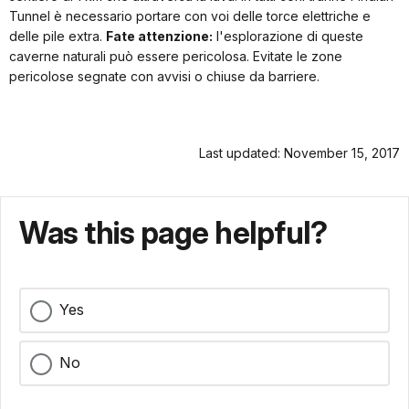
Tunnel è necessario portare con voi delle torce elettriche e
delle pile extra.
Fate attenzione:
l'esplorazione di queste
caverne naturali può essere pericolosa. Evitate le zone
pericolose segnate con avvisi o chiuse da barriere.
Last updated: November 15, 2017
Was this page helpful?
Yes
No