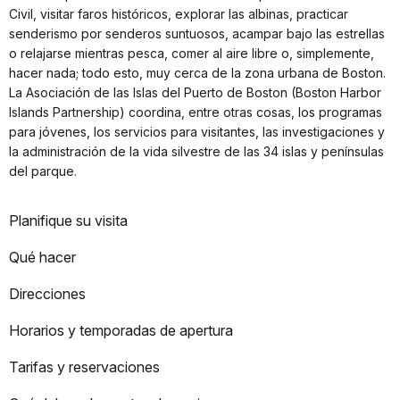
Civil, visitar faros históricos, explorar las albinas, practicar
senderismo por senderos suntuosos, acampar bajo las estrellas
o relajarse mientras pesca, comer al aire libre o, simplemente,
hacer nada; todo esto, muy cerca de la zona urbana de Boston.
La Asociación de las Islas del Puerto de Boston (Boston Harbor
Islands Partnership) coordina, entre otras cosas, los programas
para jóvenes, los servicios para visitantes, las investigaciones y
la administración de la vida silvestre de las 34 islas y penínsulas
del parque.
Planifique su visita
Qué hacer
Direcciones
Horarios y temporadas de apertura
Tarifas y reservaciones