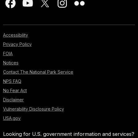
Accessibility
Privacy Policy
FOIA
Notices
Contact The National Park Service
NPS FAQ
No Fear Act
Disclaimer
Vulnerability Disclosure Policy
USA.gov
Looking for U.S. government information and services?