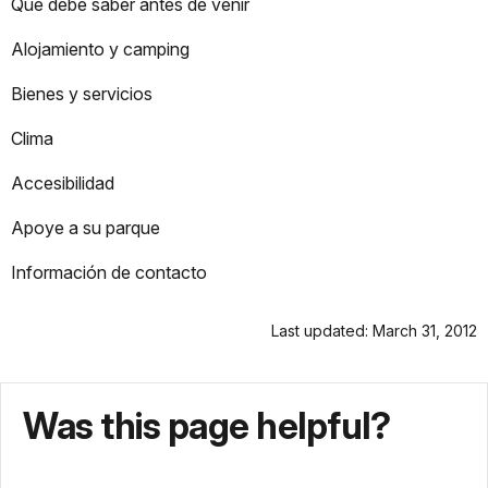
Qué debe saber antes de venir
Alojamiento y camping
Bienes y servicios
Clima
Accesibilidad
Apoye a su parque
Información de contacto
Last updated: March 31, 2012
Was this page helpful?