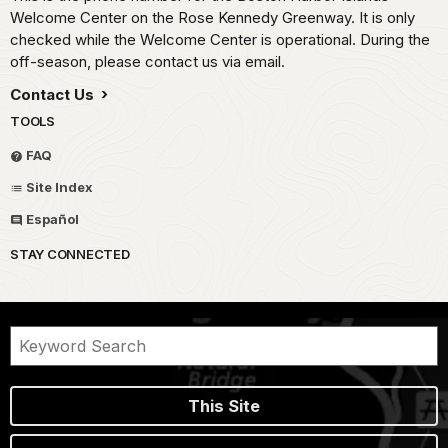
Welcome Center on the Rose Kennedy Greenway. It is only
checked while the Welcome Center is operational. During the
off-season, please contact us via email.
Contact Us
TOOLS
FAQ
Site Index
Español
STAY CONNECTED
This Site