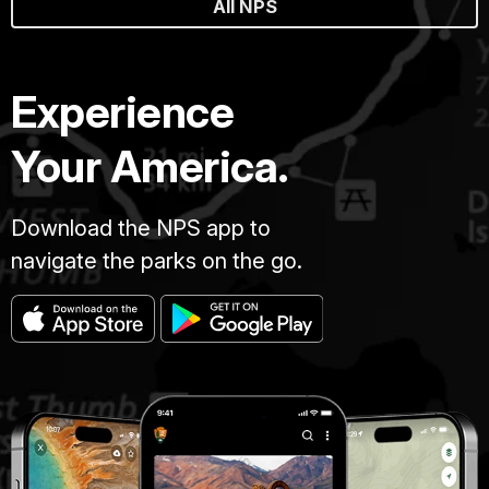
All NPS
Experience
Your America.
Download the NPS app to
navigate the parks on the go.