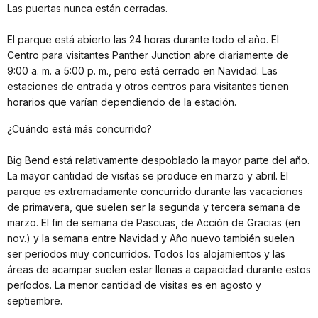
Las puertas nunca están cerradas.
El parque está abierto las 24 horas durante todo el año. El
Centro para visitantes Panther Junction abre diariamente de
9:00 a. m. a 5:00 p. m., pero está cerrado en Navidad. Las
estaciones de entrada y otros centros para visitantes tienen
horarios que varían dependiendo de la estación.
¿Cuándo está más concurrido?
Big Bend está relativamente despoblado la mayor parte del año.
La mayor cantidad de visitas se produce en marzo y abril. El
parque es extremadamente concurrido durante las vacaciones
de primavera, que suelen ser la segunda y tercera semana de
marzo. El fin de semana de Pascuas, de Acción de Gracias (en
nov.) y la semana entre Navidad y Año nuevo también suelen
ser períodos muy concurridos. Todos los alojamientos y las
áreas de acampar suelen estar llenas a capacidad durante estos
períodos. La menor cantidad de visitas es en agosto y
septiembre.