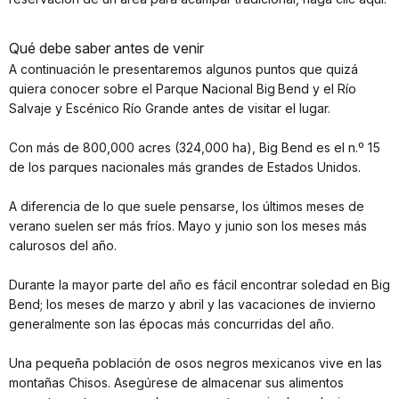
Qué debe saber antes de venir
A continuación le presentaremos algunos puntos que quizá
quiera conocer sobre el Parque Nacional Big Bend y el Río
Salvaje y Escénico Río Grande antes de visitar el lugar.
Con más de 800,000 acres (324,000 ha), Big Bend es el n.º 15
de los parques nacionales más grandes de Estados Unidos.
A diferencia de lo que suele pensarse, los últimos meses de
verano suelen ser más fríos. Mayo y junio son los meses más
calurosos del año.
Durante la mayor parte del año es fácil encontrar soledad en Big
Bend; los meses de marzo y abril y las vacaciones de invierno
generalmente son las épocas más concurridas del año.
Una pequeña población de osos negros mexicanos vive en las
montañas Chisos. Asegúrese de almacenar sus alimentos