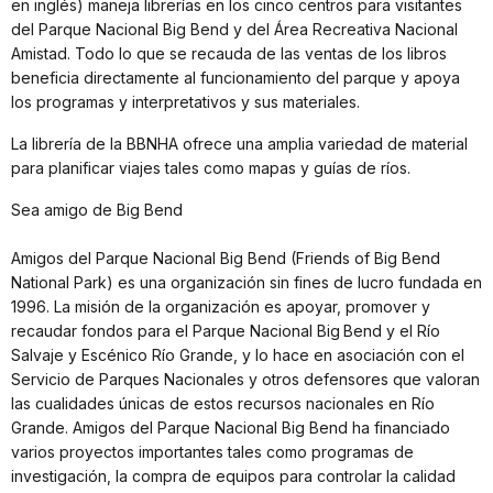
en inglés) maneja librerías en los cinco centros para visitantes
del Parque Nacional Big Bend y del Área Recreativa Nacional
Amistad. Todo lo que se recauda de las ventas de los libros
beneficia directamente al funcionamiento del parque y apoya
los programas y interpretativos y sus materiales.
La librería de la BBNHA ofrece una amplia variedad de material
para planificar viajes tales como mapas y guías de ríos.
Sea amigo de Big Bend
Amigos del Parque Nacional Big Bend (Friends of Big Bend
National Park) es una organización sin fines de lucro fundada en
1996. La misión de la organización es apoyar, promover y
recaudar fondos para el Parque Nacional Big Bend y el Río
Salvaje y Escénico Río Grande, y lo hace en asociación con el
Servicio de Parques Nacionales y otros defensores que valoran
las cualidades únicas de estos recursos nacionales en Río
Grande. Amigos del Parque Nacional Big Bend ha financiado
varios proyectos importantes tales como programas de
investigación, la compra de equipos para controlar la calidad