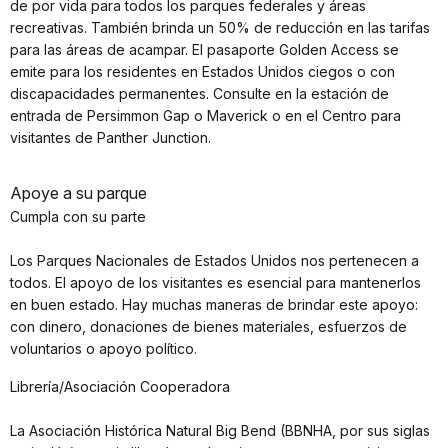
de por vida para todos los parques federales y áreas
recreativas. También brinda un 50% de reducción en las tarifas
para las áreas de acampar. El pasaporte Golden Access se
emite para los residentes en Estados Unidos ciegos o con
discapacidades permanentes. Consulte en la estación de
entrada de Persimmon Gap o Maverick o en el Centro para
visitantes de Panther Junction.
Apoye a su parque
Cumpla con su parte
Los Parques Nacionales de Estados Unidos nos pertenecen a
todos. El apoyo de los visitantes es esencial para mantenerlos
en buen estado. Hay muchas maneras de brindar este apoyo:
con dinero, donaciones de bienes materiales, esfuerzos de
voluntarios o apoyo político.
Librería/Asociación Cooperadora
La Asociación Histórica Natural Big Bend (BBNHA, por sus siglas