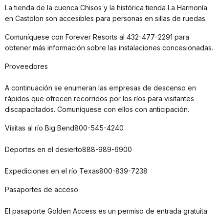
La tienda de la cuenca Chisos y la histórica tienda La Harmonía
en Castolon son accesibles para personas en sillas de ruedas.
Comuníquese con Forever Resorts al 432-477-2291 para
obtener más información sobre las instalaciones concesionadas.
Proveedores
A continuación se enumeran las empresas de descenso en
rápidos que ofrecen recorridos por los ríos para visitantes
discapacitados. Comuníquese con ellos con anticipación.
Visitas al río Big Bend800-545-4240
Deportes en el desierto888-989-6900
Expediciones en el río Texas800-839-7238
Pasaportes de acceso
El pasaporte Golden Access es un permiso de entrada gratuita