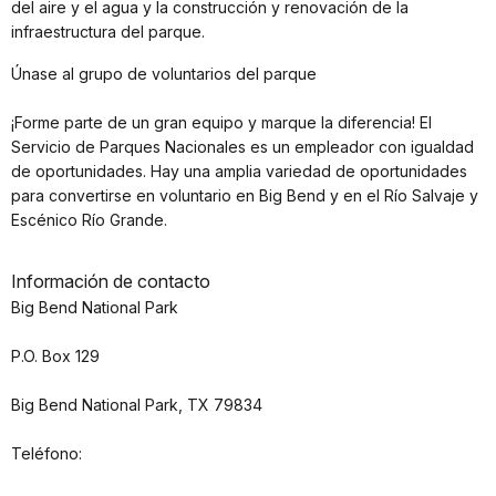
del aire y el agua y la construcción y renovación de la
infraestructura del parque.
Únase al grupo de voluntarios del parque
¡Forme parte de un gran equipo y marque la diferencia! El
Servicio de Parques Nacionales es un empleador con igualdad
de oportunidades. Hay una amplia variedad de oportunidades
para convertirse en voluntario en Big Bend y en el Río Salvaje y
Escénico Río Grande.
Información de contacto
Big Bend National Park
P.O. Box 129
Big Bend National Park, TX 79834
Teléfono: