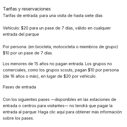
Tarifas y reservaciones
Tarifas de entrada: para una visita de hasta siete días
Vehículo: $20 para un pase de 7 días, válido en cualquier
entrada del parque
Por persona: (en bicicleta, motocicleta o miembros de grupo)
$10 por un pase de 7 días.
Los menores de 15 años no pagan entrada. Los grupos no
comerciales, como los grupos scouts, pagan $10 por persona
(de 16 años o más), en lugar de $20 por vehículo.
Pases de entrada
Con los siguientes pases —disponibles en las estaciones de
entrada o centros para visitantes— no tendrá que pagar la
entrada al parque: Haga clic aquí para obtener más información
sobre los pases.