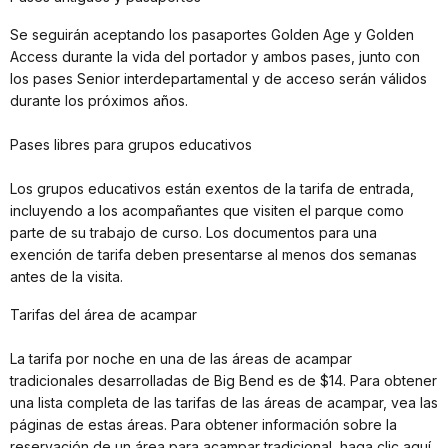
Se seguirán aceptando los pasaportes Golden Age y Golden
Access durante la vida del portador y ambos pases, junto con
los pases Senior interdepartamental y de acceso serán válidos
durante los próximos años.
Pases libres para grupos educativos
Los grupos educativos están exentos de la tarifa de entrada,
incluyendo a los acompañantes que visiten el parque como
parte de su trabajo de curso. Los documentos para una
exención de tarifa deben presentarse al menos dos semanas
antes de la visita.
Tarifas del área de acampar
La tarifa por noche en una de las áreas de acampar
tradicionales desarrolladas de Big Bend es de $14. Para obtener
una lista completa de las tarifas de las áreas de acampar, vea las
páginas de estas áreas. Para obtener información sobre la
reservación de un área para acampar tradicional, haga clic aquí.