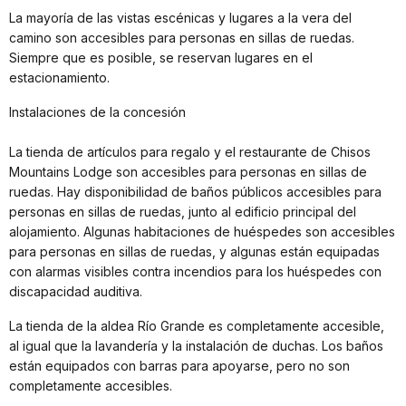
La mayoría de las vistas escénicas y lugares a la vera del
camino son accesibles para personas en sillas de ruedas.
Siempre que es posible, se reservan lugares en el
estacionamiento.
Instalaciones de la concesión
La tienda de artículos para regalo y el restaurante de Chisos
Mountains Lodge son accesibles para personas en sillas de
ruedas. Hay disponibilidad de baños públicos accesibles para
personas en sillas de ruedas, junto al edificio principal del
alojamiento. Algunas habitaciones de huéspedes son accesibles
para personas en sillas de ruedas, y algunas están equipadas
con alarmas visibles contra incendios para los huéspedes con
discapacidad auditiva.
La tienda de la aldea Río Grande es completamente accesible,
al igual que la lavandería y la instalación de duchas. Los baños
están equipados con barras para apoyarse, pero no son
completamente accesibles.