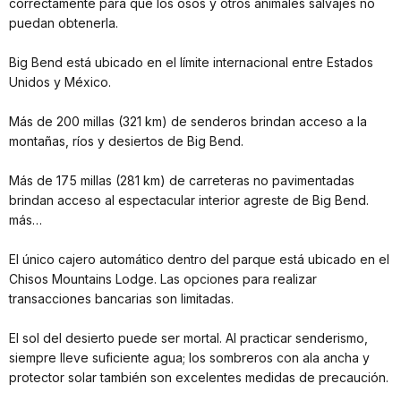
correctamente para que los osos y otros animales salvajes no
puedan obtenerla.
Big Bend está ubicado en el límite internacional entre Estados
Unidos y México.
Más de 200 millas (321 km) de senderos brindan acceso a la
montañas, ríos y desiertos de Big Bend.
Más de 175 millas (281 km) de carreteras no pavimentadas
brindan acceso al espectacular interior agreste de Big Bend.
más…
El único cajero automático dentro del parque está ubicado en el
Chisos Mountains Lodge. Las opciones para realizar
transacciones bancarias son limitadas.
El sol del desierto puede ser mortal. Al practicar senderismo,
siempre lleve suficiente agua; los sombreros con ala ancha y
protector solar también son excelentes medidas de precaución.