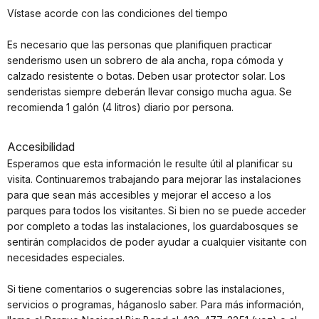
Vístase acorde con las condiciones del tiempo
Es necesario que las personas que planifiquen practicar
senderismo usen un sobrero de ala ancha, ropa cómoda y
calzado resistente o botas. Deben usar protector solar. Los
senderistas siempre deberán llevar consigo mucha agua. Se
recomienda 1 galón (4 litros) diario por persona.
Accesibilidad
Esperamos que esta información le resulte útil al planificar su
visita. Continuaremos trabajando para mejorar las instalaciones
para que sean más accesibles y mejorar el acceso a los
parques para todos los visitantes. Si bien no se puede acceder
por completo a todas las instalaciones, los guardabosques se
sentirán complacidos de poder ayudar a cualquier visitante con
necesidades especiales.
Si tiene comentarios o sugerencias sobre las instalaciones,
servicios o programas, háganoslo saber. Para más información,