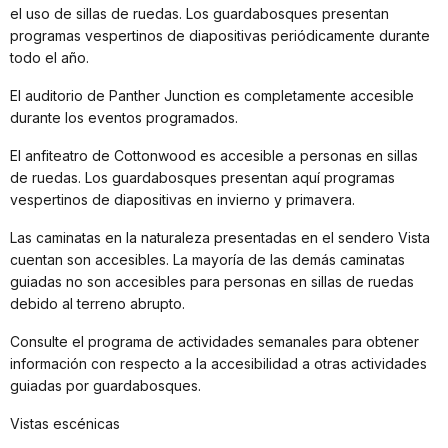
el uso de sillas de ruedas. Los guardabosques presentan
programas vespertinos de diapositivas periódicamente durante
todo el año.
El auditorio de Panther Junction es completamente accesible
durante los eventos programados.
El anfiteatro de Cottonwood es accesible a personas en sillas
de ruedas. Los guardabosques presentan aquí programas
vespertinos de diapositivas en invierno y primavera.
Las caminatas en la naturaleza presentadas en el sendero Vista
cuentan son accesibles. La mayoría de las demás caminatas
guiadas no son accesibles para personas en sillas de ruedas
debido al terreno abrupto.
Consulte el programa de actividades semanales para obtener
información con respecto a la accesibilidad a otras actividades
guiadas por guardabosques.
Vistas escénicas