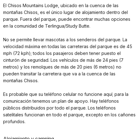
El Chisos Mountains Lodge, ubicado en la cuenca de las
montañas Chisos, es el único lugar de alojamiento dentro del
parque. Fuera del parque, puede encontrar muchas opciones
en la comunidad de Terlingua/Study Butte.
No se permite llevar mascotas a los senderos del parque. La
velocidad máxima en todas las carreteras del parque es de 45
mph (72 kph); todos los pasajeros deben tener puesto el
cinturón de seguridad. Los vehículos de más de 24 pies (7
metros) y los remolques de más de 20 pies (6 metros) no
pueden transitar la carretera que va a la cuenca de las
montañas Chisos.
Es probable que su teléfono celular no funcione aquí; para la
comunicación tenemos un plan de apoyo. Hay teléfonos
públicos distribuidos por todo el parque. Los teléfonos
satelitales funcionan en todo el parque, excepto en los cañones
profundos.
Alojamiento y camping