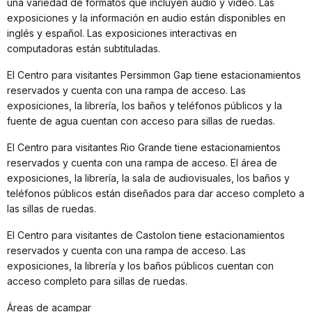
una variedad de formatos que incluyen audio y video. Las
exposiciones y la información en audio están disponibles en
inglés y español. Las exposiciones interactivas en
computadoras están subtituladas.
El Centro para visitantes Persimmon Gap tiene estacionamientos
reservados y cuenta con una rampa de acceso. Las
exposiciones, la librería, los baños y teléfonos públicos y la
fuente de agua cuentan con acceso para sillas de ruedas.
El Centro para visitantes Rio Grande tiene estacionamientos
reservados y cuenta con una rampa de acceso. El área de
exposiciones, la librería, la sala de audiovisuales, los baños y
teléfonos públicos están diseñados para dar acceso completo a
las sillas de ruedas.
El Centro para visitantes de Castolon tiene estacionamientos
reservados y cuenta con una rampa de acceso. Las
exposiciones, la librería y los baños públicos cuentan con
acceso completo para sillas de ruedas.
Áreas de acampar