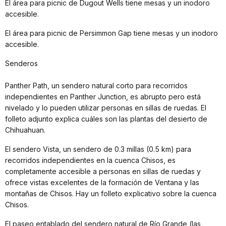
El área para picnic de Dugout Wells tiene mesas y un inodoro
accesible.
El área para picnic de Persimmon Gap tiene mesas y un inodoro
accesible.
Senderos
Panther Path, un sendero natural corto para recorridos
independientes en Panther Junction, es abrupto pero está
nivelado y lo pueden utilizar personas en sillas de ruedas. El
folleto adjunto explica cuáles son las plantas del desierto de
Chihuahuan.
El sendero Vista, un sendero de 0.3 millas (0.5 km) para
recorridos independientes en la cuenca Chisos, es
completamente accesible a personas en sillas de ruedas y
ofrece vistas excelentes de la formación de Ventana y las
montañas de Chisos. Hay un folleto explicativo sobre la cuenca
Chisos.
El paseo entablado del sendero natural de Río Grande (las