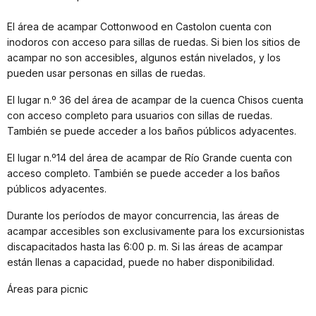
El área de acampar Cottonwood en Castolon cuenta con
inodoros con acceso para sillas de ruedas. Si bien los sitios de
acampar no son accesibles, algunos están nivelados, y los
pueden usar personas en sillas de ruedas.
El lugar n.º 36 del área de acampar de la cuenca Chisos cuenta
con acceso completo para usuarios con sillas de ruedas.
También se puede acceder a los baños públicos adyacentes.
El lugar n.º14 del área de acampar de Río Grande cuenta con
acceso completo. También se puede acceder a los baños
públicos adyacentes.
Durante los períodos de mayor concurrencia, las áreas de
acampar accesibles son exclusivamente para los excursionistas
discapacitados hasta las 6:00 p. m. Si las áreas de acampar
están llenas a capacidad, puede no haber disponibilidad.
Áreas para picnic