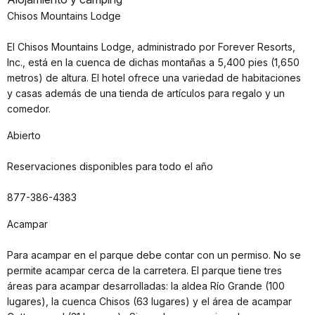
Chisos Mountains Lodge
El Chisos Mountains Lodge, administrado por Forever Resorts,
Inc., está en la cuenca de dichas montañas a 5,400 pies (1,650
metros) de altura. El hotel ofrece una variedad de habitaciones
y casas además de una tienda de artículos para regalo y un
comedor.
Abierto
Reservaciones disponibles para todo el año
877-386-4383
Acampar
Para acampar en el parque debe contar con un permiso. No se
permite acampar cerca de la carretera. El parque tiene tres
áreas para acampar desarrolladas: la aldea Río Grande (100
lugares), la cuenca Chisos (63 lugares) y el área de acampar