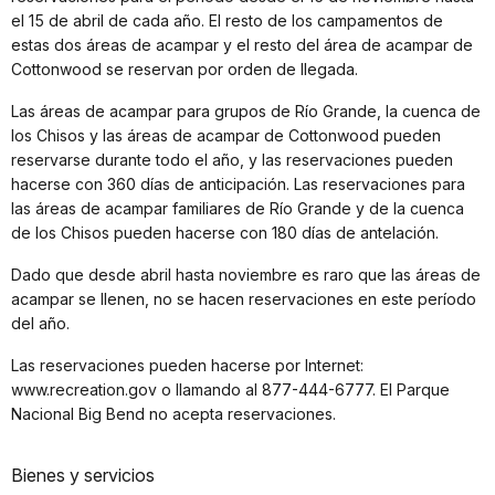
el 15 de abril de cada año. El resto de los campamentos de
estas dos áreas de acampar y el resto del área de acampar de
Cottonwood se reservan por orden de llegada.
Las áreas de acampar para grupos de Río Grande, la cuenca de
los Chisos y las áreas de acampar de Cottonwood pueden
reservarse durante todo el año, y las reservaciones pueden
hacerse con 360 días de anticipación. Las reservaciones para
las áreas de acampar familiares de Río Grande y de la cuenca
de los Chisos pueden hacerse con 180 días de antelación.
Dado que desde abril hasta noviembre es raro que las áreas de
acampar se llenen, no se hacen reservaciones en este período
del año.
Las reservaciones pueden hacerse por Internet:
www.recreation.gov o llamando al 877-444-6777. El Parque
Nacional Big Bend no acepta reservaciones.
Bienes y servicios