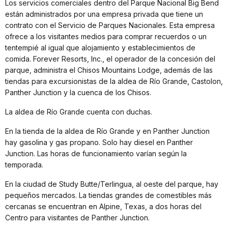
Los servicios comerciales dentro del Parque Nacional Big Bend
están administrados por una empresa privada que tiene un
contrato con el Servicio de Parques Nacionales. Esta empresa
ofrece a los visitantes medios para comprar recuerdos o un
tentempié al igual que alojamiento y establecimientos de
comida. Forever Resorts, Inc., el operador de la concesión del
parque, administra el Chisos Mountains Lodge, además de las
tiendas para excursionistas de la aldea de Río Grande, Castolon,
Panther Junction y la cuenca de los Chisos.
La aldea de Río Grande cuenta con duchas.
En la tienda de la aldea de Río Grande y en Panther Junction
hay gasolina y gas propano. Solo hay diesel en Panther
Junction. Las horas de funcionamiento varían según la
temporada.
En la ciudad de Study Butte/Terlingua, al oeste del parque, hay
pequeños mercados. La tiendas grandes de comestibles más
cercanas se encuentran en Alpine, Texas, a dos horas del
Centro para visitantes de Panther Junction.