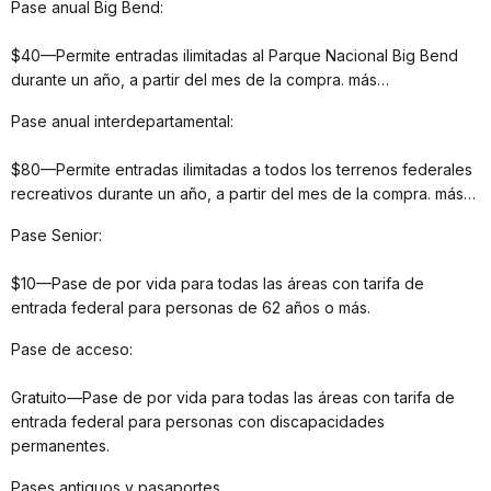
Pase anual Big Bend:
$40—Permite entradas ilimitadas al Parque Nacional Big Bend
durante un año, a partir del mes de la compra. más…
Pase anual interdepartamental:
$80—Permite entradas ilimitadas a todos los terrenos federales
recreativos durante un año, a partir del mes de la compra. más…
Pase Senior:
$10—Pase de por vida para todas las áreas con tarifa de
entrada federal para personas de 62 años o más.
Pase de acceso:
Gratuito—Pase de por vida para todas las áreas con tarifa de
entrada federal para personas con discapacidades
permanentes.
Pases antiguos y pasaportes