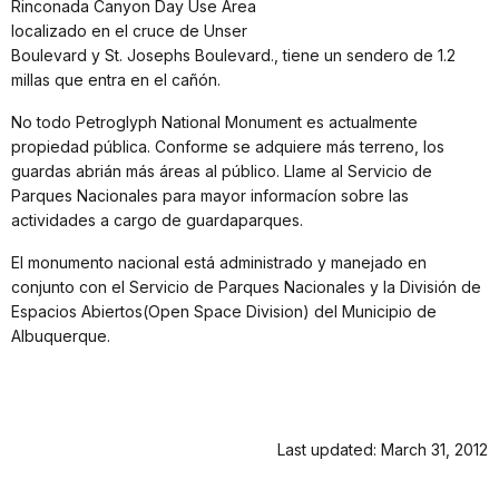
Rinconada Canyon Day Use Area
localizado en el cruce de Unser
Boulevard y St. Josephs Boulevard., tiene un sendero de 1.2
millas que entra en el cañón.
No todo Petroglyph National Monument es actualmente
propiedad pública. Conforme se adquiere más terreno, los
guardas abrián más áreas al público. Llame al Servicio de
Parques Nacionales para mayor informacíon sobre las
actividades a cargo de guardaparques.
El monumento nacional está administrado y manejado en
conjunto con el Servicio de Parques Nacionales y la División de
Espacios Abiertos(Open Space Division) del Municipio de
Albuquerque.
Last updated: March 31, 2012