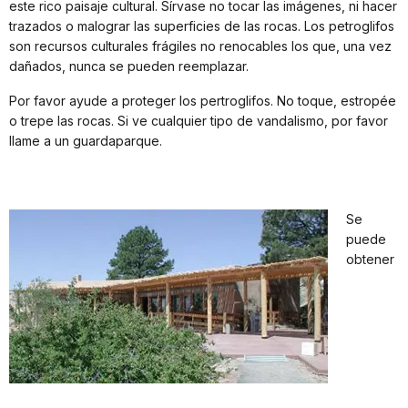
este rico paisaje cultural. Sírvase no tocar las imágenes, ni hacer
trazados o malograr las superficies de las rocas. Los petroglifos
son recursos culturales frágiles no renocables los que, una vez
dañados, nunca se pueden reemplazar.
Por favor ayude a proteger los pertroglifos. No toque, estropée
o trepe las rocas. Si ve cualquier tipo de vandalismo, por favor
llame a un guardaparque.
Se
puede
obtener