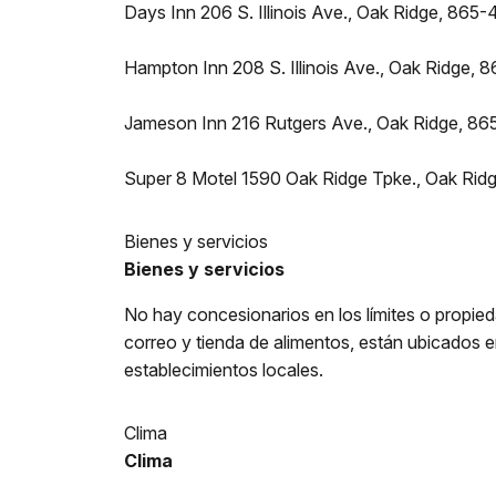
Days Inn 206 S. Illinois Ave., Oak Ridge, 865
Hampton Inn 208 S. Illinois Ave., Oak Ridge,
Jameson Inn 216 Rutgers Ave., Oak Ridge, 8
Super 8 Motel 1590 Oak Ridge Tpke., Oak Ri
Bienes y servicios
Bienes y servicios
No hay concesionarios en los límites o propied
correo y tienda de alimentos, están ubicados e
establecimientos locales.
Clima
Clima