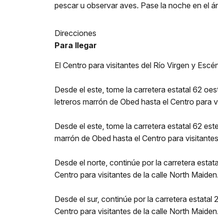
pescar u observar aves. Pase la noche en el á
Direcciones
Para llegar
El Centro para visitantes del Río Virgen y Esc
Desde el este, tome la carretera estatal 62 oeste
letreros marrón de Obed hasta el Centro para vi
Desde el este, tome la carretera estatal 62 este,
marrón de Obed hasta el Centro para visitantes
Desde el norte, continúe por la carretera estata
Centro para visitantes de la calle North Maiden
Desde el sur, continúe por la carretera estatal 
Centro para visitantes de la calle North Maiden