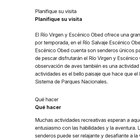
Planifique su visita
Planifique su visita
El Río Virgen y Escénico Obed ofrece una gran 
por temporada, en el Río Salvaje Escénico Obed
Escénico Obed cuenta son senderos únicos par
de pescar disfrutarán el Río Virgen y Escénic
observación de aves también es una actividad 
actividades es el bello paisaje que hace que e
Sistema de Parques Nacionales.
Qué hacer
Qué hacer
Muchas actividades recreativas esperan a aque
entusiasmo con las habilidades y la aventura. 
senderos puede ser relajante y desafiante a la