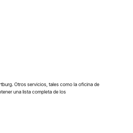
burg. Otros servicios, tales como la oficina de
tener una lista completa de los