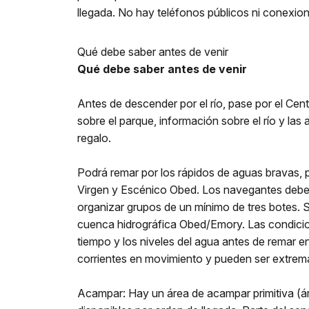
llegada. No hay teléfonos públicos ni conexion
Qué debe saber antes de venir
Qué debe saber antes de venir
Antes de descender por el río, pase por el Cen
sobre el parque, información sobre el río y las
regalo.
Podrá remar por los rápidos de aguas bravas,
Virgen y Escénico Obed. Los navegantes deben
organizar grupos de un mínimo de tres botes. 
cuenca hidrográfica Obed/Emory. Las condicion
tiempo y los niveles del agua antes de remar e
corrientes en movimiento y pueden ser extrema
Acampar: Hay un área de acampar primitiva (á