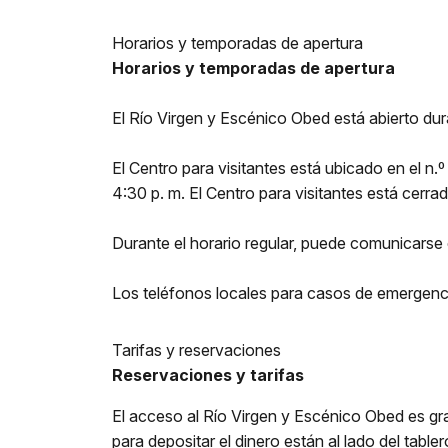
Horarios y temporadas de apertura
Horarios y temporadas de apertura
El Río Virgen y Escénico Obed está abierto dura
El Centro para visitantes está ubicado en el n.
4:30 p. m. El Centro para visitantes está cerr
Durante el horario regular, puede comunicars
Los teléfonos locales para casos de emergenc
Tarifas y reservaciones
Reservaciones y tarifas
El acceso al Río Virgen y Escénico Obed es gr
para depositar el dinero están al lado del tab