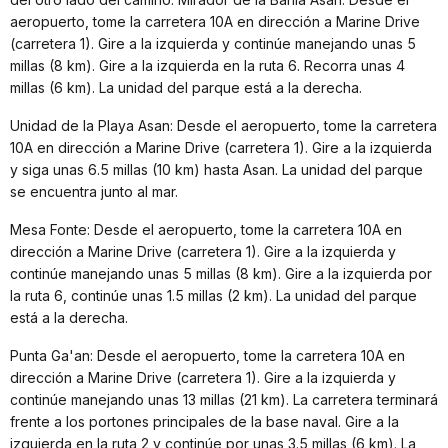
aeropuerto, tome la carretera 10A en dirección a Marine Drive
(carretera 1). Gire a la izquierda y continúe manejando unas 5
millas (8 km). Gire a la izquierda en la ruta 6. Recorra unas 4
millas (6 km). La unidad del parque está a la derecha.
Unidad de la Playa Asan: Desde el aeropuerto, tome la carretera
10A en dirección a Marine Drive (carretera 1). Gire a la izquierda
y siga unas 6.5 millas (10 km) hasta Asan. La unidad del parque
se encuentra junto al mar.
Mesa Fonte: Desde el aeropuerto, tome la carretera 10A en
dirección a Marine Drive (carretera 1). Gire a la izquierda y
continúe manejando unas 5 millas (8 km). Gire a la izquierda por
la ruta 6, continúe unas 1.5 millas (2 km). La unidad del parque
está a la derecha.
Punta Ga'an: Desde el aeropuerto, tome la carretera 10A en
dirección a Marine Drive (carretera 1). Gire a la izquierda y
continúe manejando unas 13 millas (21 km). La carretera terminará
frente a los portones principales de la base naval. Gire a la
izquierda en la ruta 2 y continúe por unas 3.5 millas (6 km). La