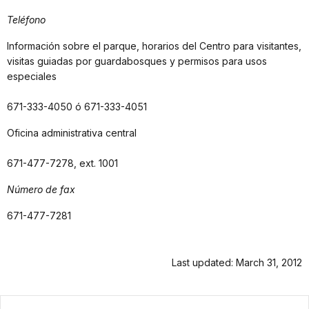
Teléfono
Información sobre el parque, horarios del Centro para visitantes,
visitas guiadas por guardabosques y permisos para usos
especiales
671-333-4050 ó 671-333-4051
Oficina administrativa central
671-477-7278, ext. 1001
Número de fax
671-477-7281
Last updated: March 31, 2012