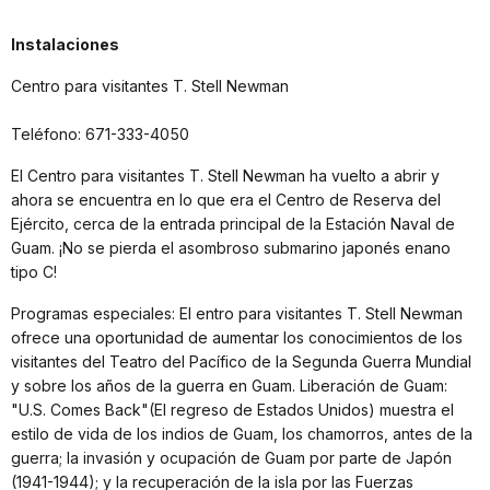
Instalaciones
Centro para visitantes T. Stell Newman
Teléfono: 671-333-4050
El Centro para visitantes T. Stell Newman ha vuelto a abrir y
ahora se encuentra en lo que era el Centro de Reserva del
Ejército, cerca de la entrada principal de la Estación Naval de
Guam. ¡No se pierda el asombroso submarino japonés enano
tipo C!
Programas especiales: El entro para visitantes T. Stell Newman
ofrece una oportunidad de aumentar los conocimientos de los
visitantes del Teatro del Pacífico de la Segunda Guerra Mundial
y sobre los años de la guerra en Guam. Liberación de Guam:
"U.S. Comes Back"(El regreso de Estados Unidos) muestra el
estilo de vida de los indios de Guam, los chamorros, antes de la
guerra; la invasión y ocupación de Guam por parte de Japón
(1941-1944); y la recuperación de la isla por las Fuerzas