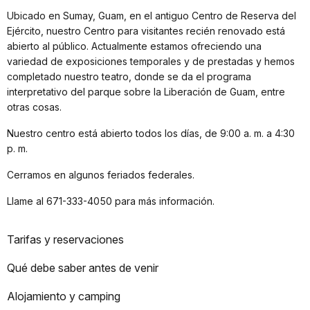
Ubicado en Sumay, Guam, en el antiguo Centro de Reserva del
Ejército, nuestro Centro para visitantes recién renovado está
abierto al público. Actualmente estamos ofreciendo una
variedad de exposiciones temporales y de prestadas y hemos
completado nuestro teatro, donde se da el programa
interpretativo del parque sobre la Liberación de Guam, entre
otras cosas.
Nuestro centro está abierto todos los días, de 9:00 a. m. a 4:30
p. m.
Cerramos en algunos feriados federales.
Llame al 671-333-4050 para más información.
Tarifas y reservaciones
Qué debe saber antes de venir
Alojamiento y camping