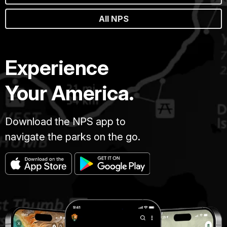
All NPS
Experience
Your America.
Download the NPS app to
navigate the parks on the go.