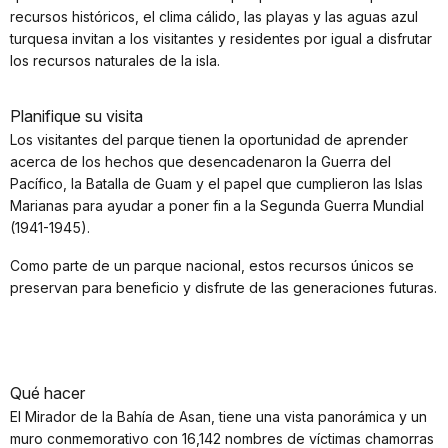
recursos históricos, el clima cálido, las playas y las aguas azul
turquesa invitan a los visitantes y residentes por igual a disfrutar
los recursos naturales de la isla.
Planifique su visita
Los visitantes del parque tienen la oportunidad de aprender
acerca de los hechos que desencadenaron la Guerra del
Pacífico, la Batalla de Guam y el papel que cumplieron las Islas
Marianas para ayudar a poner fin a la Segunda Guerra Mundial
(1941-1945).
Como parte de un parque nacional, estos recursos únicos se
preservan para beneficio y disfrute de las generaciones futuras.
Qué hacer
El Mirador de la Bahía de Asan, tiene una vista panorámica y un
muro conmemorativo con 16,142 nombres de víctimas chamorras