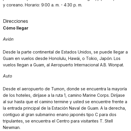
y coreano. Horario: 9:00 a. m. - 4:30 p. m.
Direcciones
Cómo llegar
Avión
Desde la parte continental de Estados Unidos, se puede llegar a
Guam en vuelos desde Honolulu, Hawái, o Tokio, Japón. Los
vuelos llegan a Guam, al Aeropuerto Internacional A.B. Wonpat.
Auto
Desde el aeropuerto de Tumon, donde se encuentra la mayoría
de los hoteles, diríjase a la ruta 1, camino Marine Corps. Diríjase
al sur hasta que el camino termine y usted se encuentre frente a
la entrada principal de la Estación Naval de Guam. A la derecha,
contiguo al gran submarino enano japonés tipo C para dos
tripulantes, se encuentra el Centro para visitantes T. Stell
Newman.