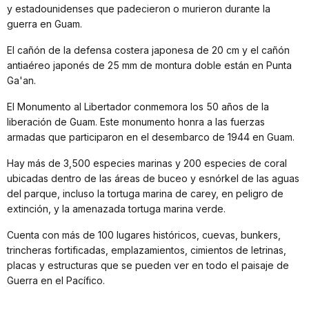
y estadounidenses que padecieron o murieron durante la
guerra en Guam.
El cañón de la defensa costera japonesa de 20 cm y el cañón
antiaéreo japonés de 25 mm de montura doble están en Punta
Ga'an.
El Monumento al Libertador conmemora los 50 años de la
liberación de Guam. Este monumento honra a las fuerzas
armadas que participaron en el desembarco de 1944 en Guam.
Hay más de 3,500 especies marinas y 200 especies de coral
ubicadas dentro de las áreas de buceo y esnórkel de las aguas
del parque, incluso la tortuga marina de carey, en peligro de
extinción, y la amenazada tortuga marina verde.
Cuenta con más de 100 lugares históricos, cuevas, bunkers,
trincheras fortificadas, emplazamientos, cimientos de letrinas,
placas y estructuras que se pueden ver en todo el paisaje de
Guerra en el Pacífico.