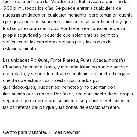
fuera de la entrada del Mirador de la Bahía Asan a partir de las
5:00 p. m., todos los días. Se puede entrar a cualquiera de
nuestras unidades en cualquier momento, pero tenga en cuenta
que quizá no haya suficiente iluminación al caer la noche y que
los baños estarán cerrados. Por favor, sea consciente de su
propia seguridad y recuerde que solamente se permiten
vehículos en las carreteras del parque y las zonas de
estacionamiento.
Las unidades Piti Guns, Fonte Plateau, Punta Apaca, montaña
Chachao / montaña Tenjo, y montaña Alifan no son de acceso
controlado, y se puede entrar en cualquier momento. Tenga en
cuenta que estos sitios no están patrullados por
guardabosques, pueden ser remotos y no cuentan con
iluminación por la noche. Por favor, sea consciente de su propia
seguridad y recuerde que solamente se permiten vehículos en
las carreteras del parque y las zonas de estacionamiento.
Centro para visitantes T. Stell Newman