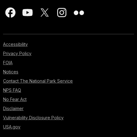
Accessibility
Privacy Policy
FOIA
Notices
Contact The National Park Service
NPS FAQ
No Fear Act
Disclaimer
Vulnerability Disclosure Policy
USA.gov