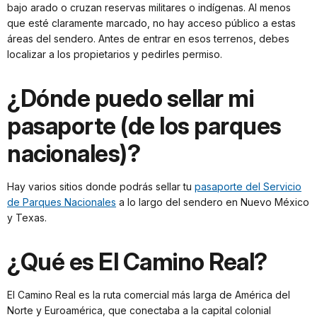
bajo arado o cruzan reservas militares o indígenas. Al menos
que esté claramente marcado, no hay acceso público a estas
áreas del sendero. Antes de entrar en esos terrenos, debes
localizar a los propietarios y pedirles permiso.
¿Dónde puedo sellar mi
pasaporte (de los parques
nacionales)?
Hay varios sitios donde podrás sellar tu
pasaporte del Servicio
de Parques Nacionales
a lo largo del sendero en Nuevo México
y Texas.
¿Qué es El Camino Real?
El Camino Real es la ruta comercial más larga de América del
Norte y Euroamérica, que conectaba a la capital colonial