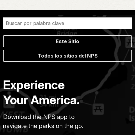
Este Sitio
Todos los sitios del NPS
Experience
Your America.
Download the NPS app to
navigate the parks on the go.