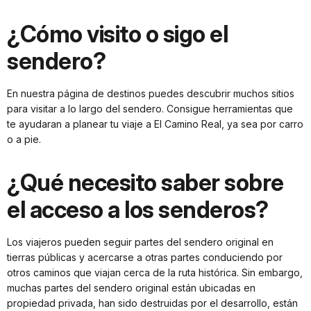
¿Cómo visito o sigo el
sendero?
En nuestra página de destinos puedes descubrir muchos sitios
para visitar a lo largo del sendero. Consigue herramientas que
te ayudaran a planear tu viaje a El Camino Real, ya sea por carro
o a pie.
¿Qué necesito saber sobre
el acceso a los senderos?
Los viajeros pueden seguir partes del sendero original en
tierras públicas y acercarse a otras partes conduciendo por
otros caminos que viajan cerca de la ruta histórica. Sin embargo,
muchas partes del sendero original están ubicadas en
propiedad privada, han sido destruidas por el desarrollo, están