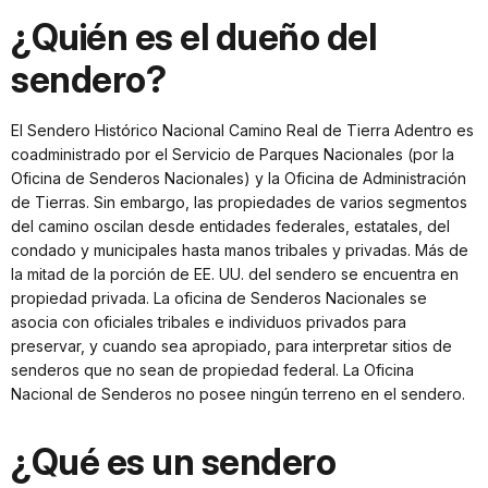
¿Quién es el dueño del
sendero?
El Sendero Histórico Nacional Camino Real de Tierra Adentro es
coadministrado por el Servicio de Parques Nacionales (por la
Oficina de Senderos Nacionales) y la Oficina de Administración
de Tierras. Sin embargo, las propiedades de varios segmentos
del camino oscilan desde entidades federales, estatales, del
condado y municipales hasta manos tribales y privadas. Más de
la mitad de la porción de EE. UU. del sendero se encuentra en
propiedad privada. La oficina de Senderos Nacionales se
asocia con oficiales tribales e individuos privados para
preservar, y cuando sea apropiado, para interpretar sitios de
senderos que no sean de propiedad federal. La Oficina
Nacional de Senderos no posee ningún terreno en el sendero.
¿Qué es un sendero