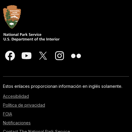
Estos enlaces proporcionan información en inglés solamente.
Accesibilidad
Política de privacidad
FOIA
Notificaciones
Contact The National Park Service