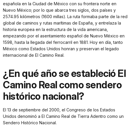
española en la Ciudad de México con su frontera norte en
Nuevo México; por lo que abarca tres siglos, dos países y
2574.95 kilómetros (1600 millas). La ruta formaba parte de la red
global de caminos y rutas marítimas de España, y entrelaza la
historia europea en la estructura de la vida americana,
empezando por el asentamiento español de Nuevo México en
1598, hasta la llegada del ferrocarril en 1881. Hoy en día, tanto
México como Estados Unidos honran y preservan el legado
internacional de El Camino Real.
¿En qué año se estableció El
Camino Real como sendero
histórico nacional?
El 13 de septiembre del 2000, el Congreso de los Estados
Unidos denominó a El Camino Real de Tierra Adentro como un
Sendero Histórico Nacional.