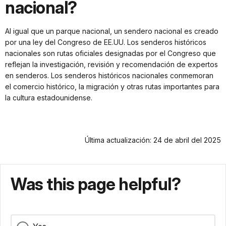
nacional?
Al igual que un parque nacional, un sendero nacional es creado
por una ley del Congreso de EE.UU. Los senderos históricos
nacionales son rutas oficiales designadas por el Congreso que
reflejan la investigación, revisión y recomendación de expertos
en senderos. Los senderos históricos nacionales conmemoran
el comercio histórico, la migración y otras rutas importantes para
la cultura estadounidense.
Última actualización: 24 de abril del 2025
Was this page helpful?