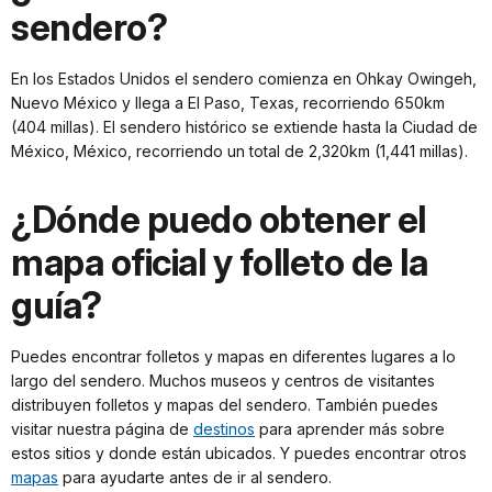
sendero?
En los Estados Unidos el sendero comienza en Ohkay Owingeh,
Nuevo México y llega a El Paso, Texas, recorriendo 650km
(404 millas). El sendero histórico se extiende hasta la Ciudad de
México, México, recorriendo un total de 2,320km (1,441 millas).
¿Dónde puedo obtener el
mapa oficial y folleto de la
guía?
Puedes encontrar folletos y mapas en diferentes lugares a lo
largo del sendero. Muchos museos y centros de visitantes
distribuyen folletos y mapas del sendero. También puedes
visitar nuestra página de
destinos
para aprender más sobre
estos sitios y donde están ubicados. Y puedes encontrar otros
mapas
para ayudarte antes de ir al sendero.