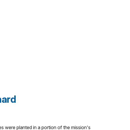
hard
ees were planted in a portion of the mission's