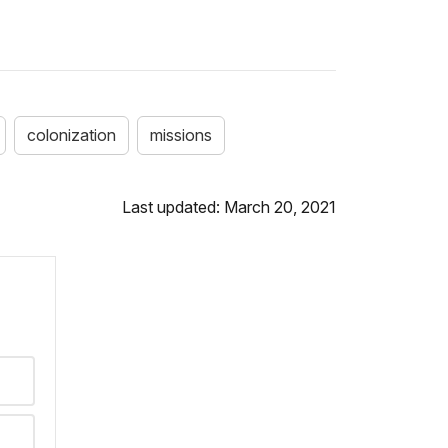
colonization
missions
Last updated: March 20, 2021