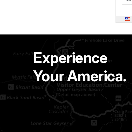
Experience
Your America.