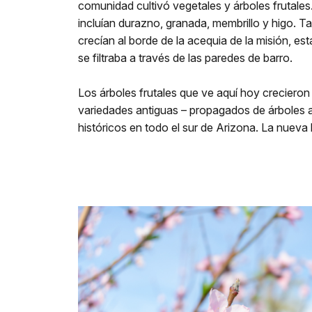
comunidad cultivó vegetales y árboles frutale
incluían durazno, granada, membrillo y higo. 
crecían al borde de la acequia de la misión, 
se filtraba a través de las paredes de barro.
Los árboles frutales que ve aquí hoy crecieron 
variedades antiguas – propagados de árboles 
históricos en todo el sur de Arizona. La nueva