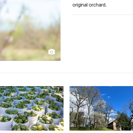
original orchard.