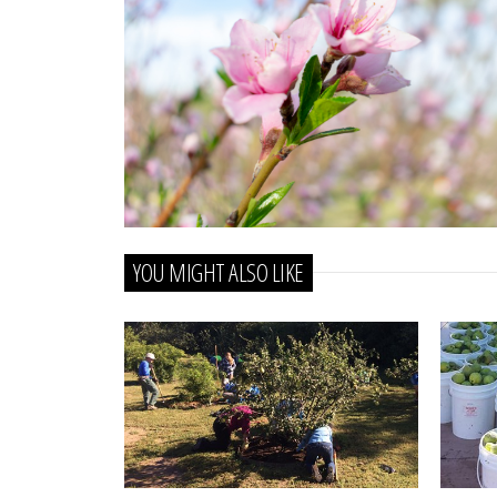
YOU MIGHT ALSO LIKE