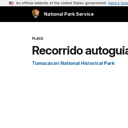
An official website of the United States government
Here's how
National Park Service
PLACE
Recorrido autogui
Tumacácori National Historical Park