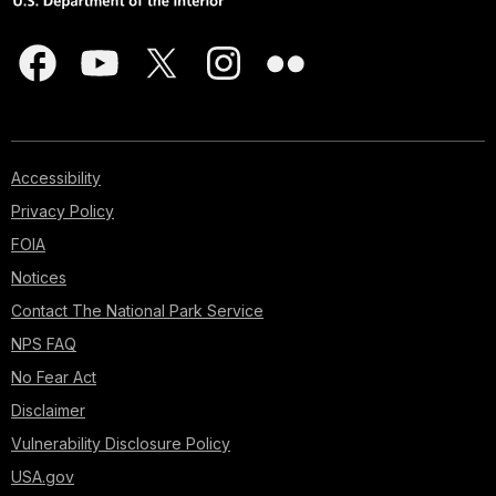
Accessibility
Privacy Policy
FOIA
Notices
Contact The National Park Service
NPS FAQ
No Fear Act
Disclaimer
Vulnerability Disclosure Policy
USA.gov