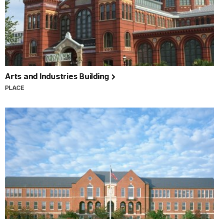
Arts and Industries Building
PLACE