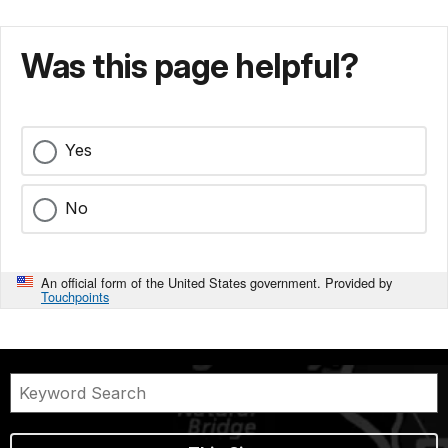
Was this page helpful?
Yes
No
An official form of the United States government. Provided by
Touchpoints