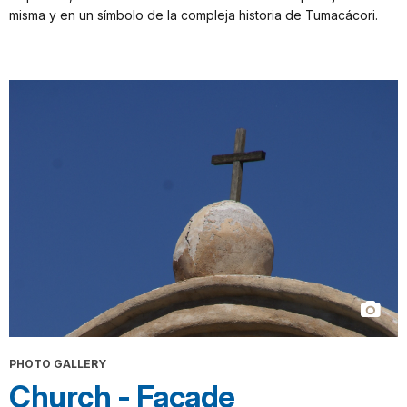
misma y en un símbolo de la compleja historia de Tumacácori.
PHOTO GALLERY
Church - Façade