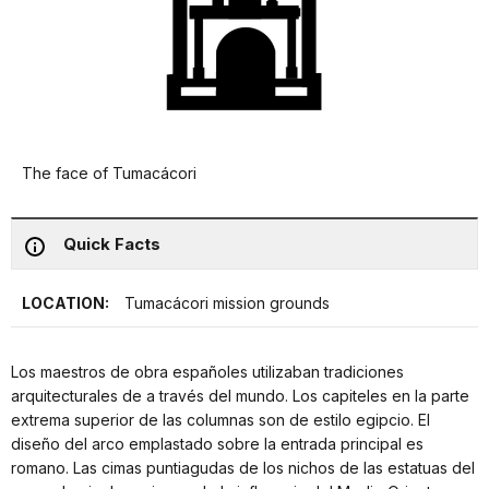
The face of Tumacácori
Quick Facts
LOCATION:
Tumacácori mission grounds
Los maestros de obra españoles utilizaban tradiciones
arquitecturales de a través del mundo. Los capiteles en la parte
extrema superior de las columnas son de estilo egipcio. El
diseño del arco emplastado sobre la entrada principal es
romano. Las cimas puntiagudas de los nichos de las estatuas del