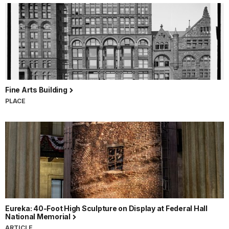
Fine Arts Building
PLACE
Eureka: 40-Foot High Sculpture on Display at Federal Hall
National Memorial
ARTICLE