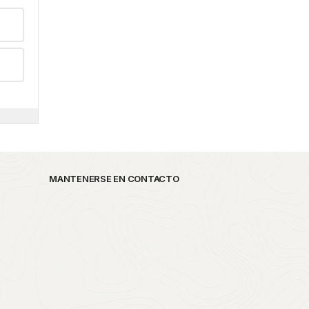
MANTENERSE EN CONTACTO