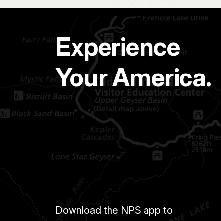
Experience
Your America.
Download the NPS app to