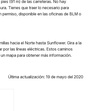
pies (91 m) de las carreteras. No hay
ura. Tienes que traer lo necesario para
n permiso, disponible en las oficinas de BLM o
llas hacia el Norte hasta Sunflower. Gira a la
por las líneas eléctricas. Estos caminos
 un mapa para obtener más información.
Última actualización: 19 de mayo del 2020