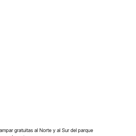
ampar gratuitas al Norte y al Sur del parque