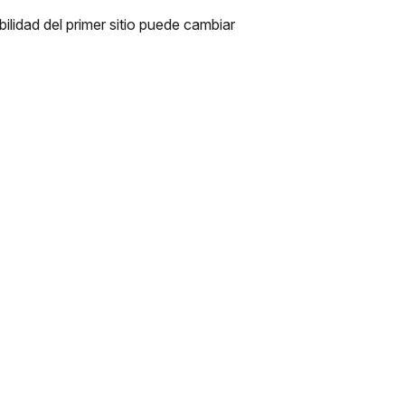
lidad del primer sitio puede cambiar