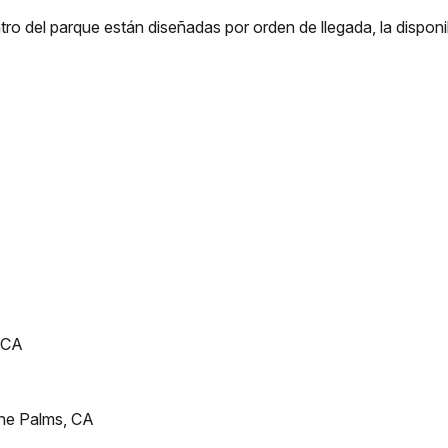
 del parque están diseñadas por orden de llegada, la disponibi
 CA
ne Palms, CA