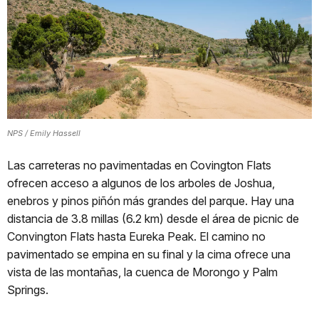
NPS / Emily Hassell
Las carreteras no pavimentadas en Covington Flats
ofrecen acceso a algunos de los arboles de Joshua,
enebros y pinos piñón más grandes del parque. Hay una
distancia de 3.8 millas (6.2 km) desde el área de picnic de
Convington Flats hasta Eureka Peak. El camino no
pavimentado se empina en su final y la cima ofrece una
vista de las montañas, la cuenca de Morongo y Palm
Springs.