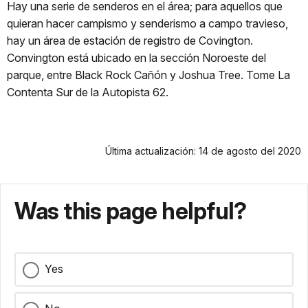
Hay una serie de senderos en el área; para aquellos que
quieran hacer campismo y senderismo a campo travieso,
hay un área de estación de registro de Covington.
Convington está ubicado en la sección Noroeste del
parque, entre Black Rock Cañón y Joshua Tree. Tome La
Contenta Sur de la Autopista 62.
Última actualización: 14 de agosto del 2020
Was this page helpful?
Yes