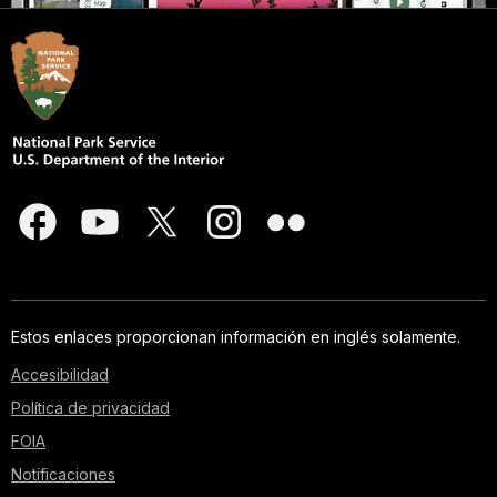
Estos enlaces proporcionan información en inglés solamente.
Accesibilidad
Política de privacidad
FOIA
Notificaciones