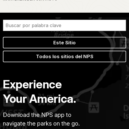
Este Sitio
Todos los sitios del NPS
Experience
Your America.
Download the NPS app to
navigate the parks on the go.