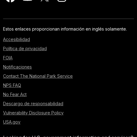
Estos enlaces proporcionan información en inglés solamente.
Accesibilidad
Política de privacidad
FOIA
Notificaciones
Contact The National Park Service
NPS FAQ
No Fear Act
Descargo de responsabilidad
Vulnerability Disclosure Policy
USA.gov