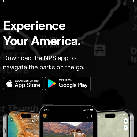
Experience
Your America.
Download the NPS app to
navigate the parks on the go.