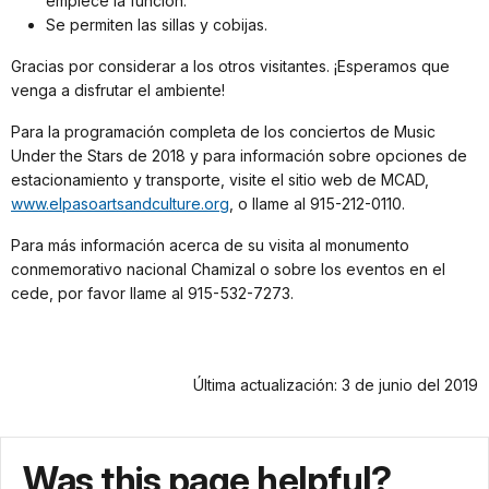
empiece la función.
Se permiten las sillas y cobijas.
Gracias por considerar a los otros visitantes. ¡Esperamos que
venga a disfrutar el ambiente!
Para la programación completa de los conciertos de Music
Under the Stars de 2018 y para información sobre opciones de
estacionamiento y transporte, visite el sitio web de MCAD,
www.elpasoartsandculture.org
, o llame al 915-212-0110.
Para más información acerca de su visita al monumento
conmemorativo nacional Chamizal o sobre los eventos en el
cede, por favor llame al 915-532-7273.
Última actualización: 3 de junio del 2019
Was this page helpful?