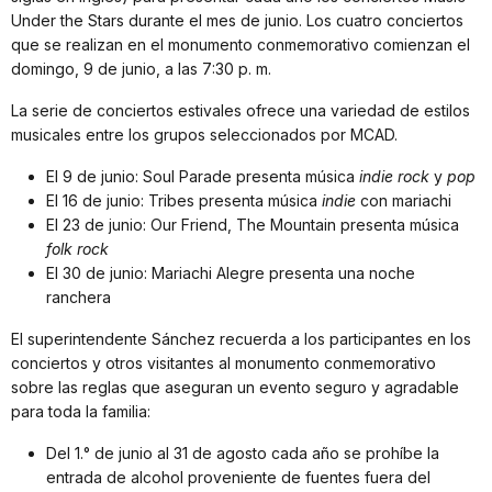
Under the Stars durante el mes de junio. Los cuatro conciertos
que se realizan en el monumento conmemorativo comienzan el
domingo, 9 de junio, a las 7:30 p. m.
La serie de conciertos estivales ofrece una variedad de estilos
musicales entre los grupos seleccionados por MCAD.
El 9 de junio: Soul Parade presenta música
indie rock
y
pop
El 16 de junio: Tribes presenta música
indie
con mariachi
El 23 de junio: Our Friend, The Mountain presenta música
folk rock
El 30 de junio: Mariachi Alegre presenta una noche
ranchera
El superintendente Sánchez recuerda a los participantes en los
conciertos y otros visitantes al monumento conmemorativo
sobre las reglas que aseguran un evento seguro y agradable
para toda la familia:
Del 1.° de junio al 31 de agosto cada año se prohíbe la
entrada de alcohol proveniente de fuentes fuera del