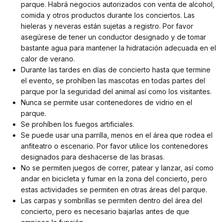
parque. Habrá negocios autorizados con venta de alcohol,
comida y otros productos durante los conciertos. Las
hieleras y neveras están sujetas a registro. Por favor
asegúrese de tener un conductor designado y de tomar
bastante agua para mantener la hidratación adecuada en el
calor de verano.
Durante las tardes en días de concierto hasta que termine
el evento, se prohíben las mascotas en todas partes del
parque por la seguridad del animal así como los visitantes.
Nunca se permite usar contenedores de vidrio en el
parque.
Se prohíben los fuegos artificiales.
Se puede usar una parrilla, menos en el área que rodea el
anfiteatro o escenario. Por favor utilice los contenedores
designados para deshacerse de las brasas.
No se permiten juegos de correr, patear y lanzar, así como
andar en bicicleta y fumar en la zona del concierto, pero
estas actividades se permiten en otras áreas del parque.
Las carpas y sombrillas se permiten dentro del área del
concierto, pero es necesario bajarlas antes de que