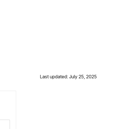
Last updated: July 25, 2025