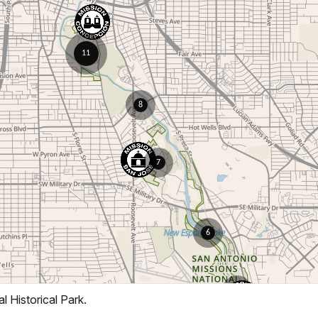
l Historical Park.