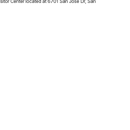
Visitor Center located at 6701 San Jose Dr, San