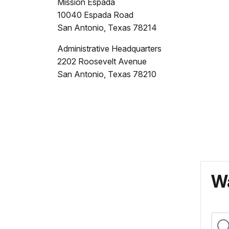
Mission Espada
10040 Espada Road
San Antonio, Texas 78214
Administrative Headquarters
2202 Roosevelt Avenue
San Antonio, Texas 78210
Wa