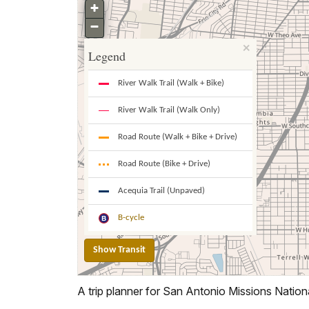
A trip planner for San Antonio Missions Nationa