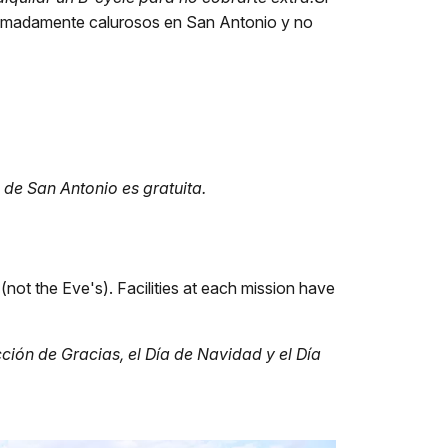
tremadamente calurosos en San Antonio y no
de San Antonio es gratuita.
not the Eve's). Facilities at each mission have
cción de Gracias, el Día de Navidad y el Día