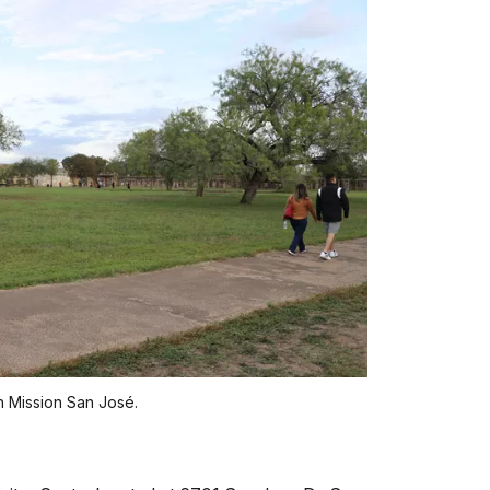
gh Mission San José.