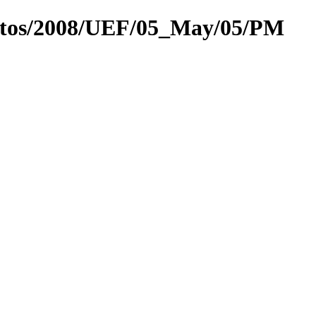
hotos/2008/UEF/05_May/05/PM