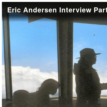
Eric Andersen Interview Par