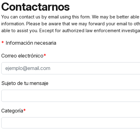
Contactarnos
You can contact us by email using this form. We may be better able
information. Please be aware that we may forward your email to 
able to assist you. Except for authorized law enforcement investiga
Información necesaria
Correo electrónico
Sujeto de tu mensaje
Categoría