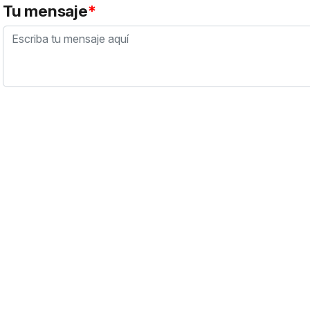
Tu mensaje