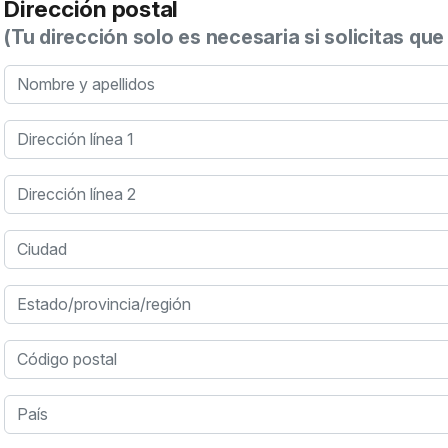
Dirección postal
(Tu dirección solo es necesaria si solicitas que
Nombre y apellidos
Dirección línea 1
Dirección línea 2
Ciudad
Estado/provincia/región
Código postal
País